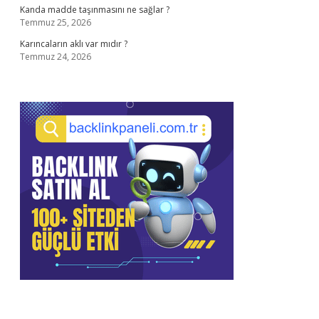
Kanda madde taşınmasını ne sağlar ?
Temmuz 25, 2026
Karıncaların aklı var mıdır ?
Temmuz 24, 2026