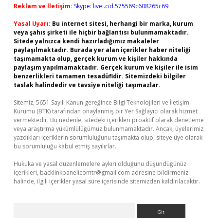
Reklam ve İletişim:
Skype: live:.cid.575569c608265c69
Yasal Uyarı:
Bu internet sitesi, herhangi bir marka, kurum
veya şahıs şirketi ile hiçbir bağlantısı bulunmamaktadır.
Sitede yalnızca kendi hazırladığımız makaleler
paylaşılmaktadır. Burada yer alan içerikler haber niteliği
taşımamakta olup, gerçek kurum ve kişiler hakkında
paylaşım yapılmamaktadır. Gerçek kurum ve kişiler ile isim
benzerlikleri tamamen tesadüfidir. Sitemizdeki bilgiler
taslak halindedir ve tavsiye niteliği taşımazlar.
Sitemiz, 5651 Sayılı Kanun gereğince Bilgi Teknolojileri ve İletişim
Kurumu (BTK) tarafından onaylanmış bir Yer Sağlayıcı olarak hizmet
vermektedir. Bu nedenle, sitedeki içerikleri proaktif olarak denetleme
veya araştırma yükümlülüğümüz bulunmamaktadır. Ancak, üyelerimiz
yazdıkları içeriklerin sorumluluğunu taşımakta olup, siteye üye olarak
bu sorumluluğu kabul etmiş sayılırlar.
Hukuka ve yasal düzenlemelere aykırı olduğunu düşündüğünüz
içerikleri,
backlinkpanelicomtr@gmail.com
adresine bildirmeniz
halinde, ilgili içerikler yasal süre içerisinde sitemizden kaldırılacaktır.
Arama