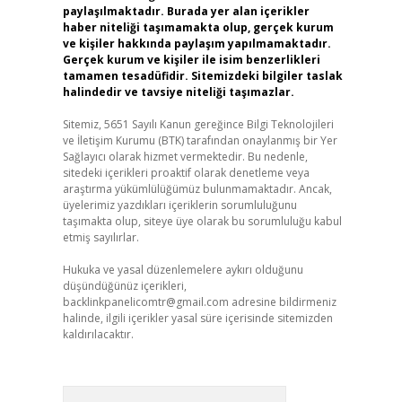
paylaşılmaktadır. Burada yer alan içerikler
haber niteliği taşımamakta olup, gerçek kurum
ve kişiler hakkında paylaşım yapılmamaktadır.
Gerçek kurum ve kişiler ile isim benzerlikleri
tamamen tesadüfidir. Sitemizdeki bilgiler taslak
halindedir ve tavsiye niteliği taşımazlar.
Sitemiz, 5651 Sayılı Kanun gereğince Bilgi Teknolojileri
ve İletişim Kurumu (BTK) tarafından onaylanmış bir Yer
Sağlayıcı olarak hizmet vermektedir. Bu nedenle,
sitedeki içerikleri proaktif olarak denetleme veya
araştırma yükümlülüğümüz bulunmamaktadır. Ancak,
üyelerimiz yazdıkları içeriklerin sorumluluğunu
taşımakta olup, siteye üye olarak bu sorumluluğu kabul
etmiş sayılırlar.
Hukuka ve yasal düzenlemelere aykırı olduğunu
düşündüğünüz içerikleri,
backlinkpanelicomtr@gmail.com
adresine bildirmeniz
halinde, ilgili içerikler yasal süre içerisinde sitemizden
kaldırılacaktır.
Arama