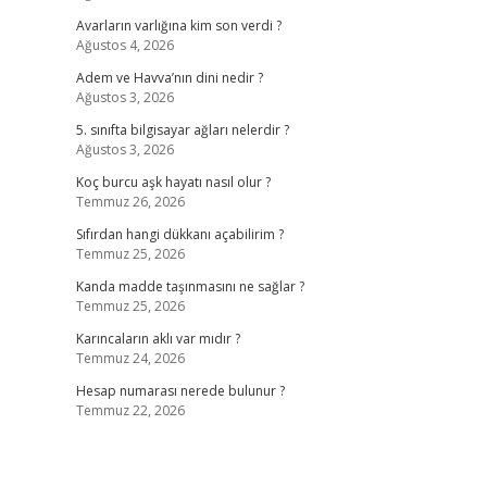
Avarların varlığına kim son verdi ?
Ağustos 4, 2026
Adem ve Havva’nın dini nedir ?
Ağustos 3, 2026
5. sınıfta bilgisayar ağları nelerdir ?
Ağustos 3, 2026
Koç burcu aşk hayatı nasıl olur ?
Temmuz 26, 2026
Sıfırdan hangi dükkanı açabilirim ?
Temmuz 25, 2026
Kanda madde taşınmasını ne sağlar ?
Temmuz 25, 2026
Karıncaların aklı var mıdır ?
Temmuz 24, 2026
Hesap numarası nerede bulunur ?
Temmuz 22, 2026