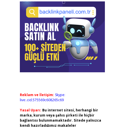
Reklam ve İletişim:
Skype:
live:.cid.575569c608265c69
Yasal Uyarı:
Bu internet sitesi, herhangi bir
marka, kurum veya şahıs şirketi ile hiçbir
bağlantısı bulunmamaktadır. Sitede yalnızca
kendi hazırladığımız makaleler