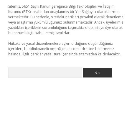
Sitemiz, 5651 Sayılı Kanun gereğince Bilgi Teknolojileri ve İletişim
Kurumu (BTK) tarafından onaylanmış bir Yer Sağlayıcı olarak hizmet
vermektedir. Bu nedenle, sitedeki içerikleri proaktif olarak denetleme
veya araştırma yükümlülüğümüz bulunmamaktadır. Ancak, üyelerimiz
yazdıkları içeriklerin sorumluluğunu taşımakta olup, siteye üye olarak
bu sorumluluğu kabul etmiş sayılırlar.
Hukuka ve yasal düzenlemelere aykırı olduğunu düşündüğünüz
içerikleri,
backlinkpanelicomtr@gmail.com
adresine bildirmeniz
halinde, ilgili içerikler yasal süre içerisinde sitemizden kaldırılacaktır.
Arama
giriş
betexper giriş
betexper giriş