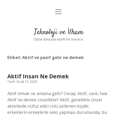
menüyü
Anasayfa
aç
Gizlilik Politikası
Teknoloji ve İlham
Yasal Uyarı
Dijital dünyada keyifli bir macera!
Hakkımızda
Etiket:
Aktif ve pasif gelir ne demek
Aktif Insan Ne Demek
Tarih: Ocak 13, 2025
Aktif olmak ne anlama gelir? Cevap: Aktif, canlı, faal.
Aktif ne demek cinsellikte? Aktif, genellikle cinsel
aktivitede nüfuz edici rolü üstlenen kişidir;
erkeklerin erkeklerle seks yapması durumunda, bu