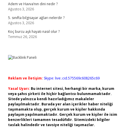
Adem ve Havva’nın dini nedir ?
Ağustos 3, 2026
5. sınıfta bilgisayar ağları nelerdir ?
Ağustos 3, 2026
Koç burcu aşk hayatı nasıl olur ?
Temmuz 26, 2026
Reklam ve İletişim:
Skype: live:.cid.575569c608265c69
Yasal Uyarı:
Bu internet sitesi, herhangi bir marka, kurum
veya şahıs şirketi ile hiçbir bağlantısı bulunmamaktadır.
Sitede yalnızca kendi hazırladığımız makaleler
paylaşılmaktadır. Burada yer alan içerikler haber niteliği
taşımamakta olup, gerçek kurum ve kişiler hakkında
paylaşım yapılmamaktadır. Gerçek kurum ve kişiler ile isim
benzerlikleri tamamen tesadüfidir. Sitemizdeki bilgiler
taslak halindedir ve tavsiye niteliği taşımazlar.