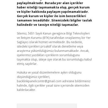
paylaşılmaktadır. Burada yer alan içerikler
haber niteliği taşımamakta olup, gerçek kurum
ve kişiler hakkında paylaşım yapılmamaktadır.
Gerçek kurum ve kişiler ile isim benzerlikleri
tamamen tesadüfidir. Sitemizdeki bilgiler taslak
halindedir ve tavsiye niteliği taşımazlar.
Sitemiz, 5651 Sayılı Kanun gereğince Bilgi Teknolojileri
ve İletişim Kurumu (BTK) tarafından onaylanmış bir Yer
Sağlayıcı olarak hizmet vermektedir. Bu nedenle,
sitedeki içerikleri proaktif olarak denetleme veya
araştırma yükümlülüğümüz bulunmamaktadır. Ancak,
üyelerimiz yazdıkları içeriklerin sorumluluğunu
taşımakta olup, siteye üye olarak bu sorumluluğu kabul
etmiş sayılırlar.
Hukuka ve yasal düzenlemelere aykırı olduğunu
düşündüğünüz içerikleri,
backlinkpanelicomtr@gmail.com
adresine bildirmeniz
halinde, ilgili içerikler yasal süre içerisinde sitemizden
kaldırılacaktır.
Arama