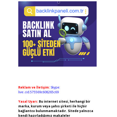
Reklam ve İletişim:
Skype:
live:.cid.575569c608265c69
Yasal Uyarı:
Bu internet sitesi, herhangi bir
marka, kurum veya şahıs şirketi ile hiçbir
bağlantısı bulunmamaktadır. Sitede yalnızca
kendi hazırladığımız makaleler