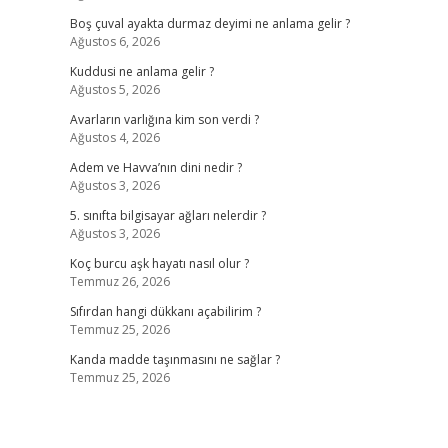
Boş çuval ayakta durmaz deyimi ne anlama gelir ?
Ağustos 6, 2026
Kuddusi ne anlama gelir ?
Ağustos 5, 2026
Avarların varlığına kim son verdi ?
Ağustos 4, 2026
Adem ve Havva’nın dini nedir ?
Ağustos 3, 2026
5. sınıfta bilgisayar ağları nelerdir ?
Ağustos 3, 2026
Koç burcu aşk hayatı nasıl olur ?
Temmuz 26, 2026
Sıfırdan hangi dükkanı açabilirim ?
Temmuz 25, 2026
Kanda madde taşınmasını ne sağlar ?
Temmuz 25, 2026