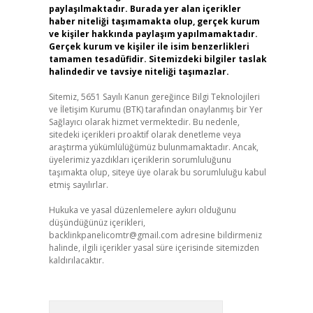
paylaşılmaktadır. Burada yer alan içerikler
haber niteliği taşımamakta olup, gerçek kurum
ve kişiler hakkında paylaşım yapılmamaktadır.
Gerçek kurum ve kişiler ile isim benzerlikleri
tamamen tesadüfidir. Sitemizdeki bilgiler taslak
halindedir ve tavsiye niteliği taşımazlar.
Sitemiz, 5651 Sayılı Kanun gereğince Bilgi Teknolojileri
ve İletişim Kurumu (BTK) tarafından onaylanmış bir Yer
Sağlayıcı olarak hizmet vermektedir. Bu nedenle,
sitedeki içerikleri proaktif olarak denetleme veya
araştırma yükümlülüğümüz bulunmamaktadır. Ancak,
üyelerimiz yazdıkları içeriklerin sorumluluğunu
taşımakta olup, siteye üye olarak bu sorumluluğu kabul
etmiş sayılırlar.
Hukuka ve yasal düzenlemelere aykırı olduğunu
düşündüğünüz içerikleri,
backlinkpanelicomtr@gmail.com
adresine bildirmeniz
halinde, ilgili içerikler yasal süre içerisinde sitemizden
kaldırılacaktır.
Arama