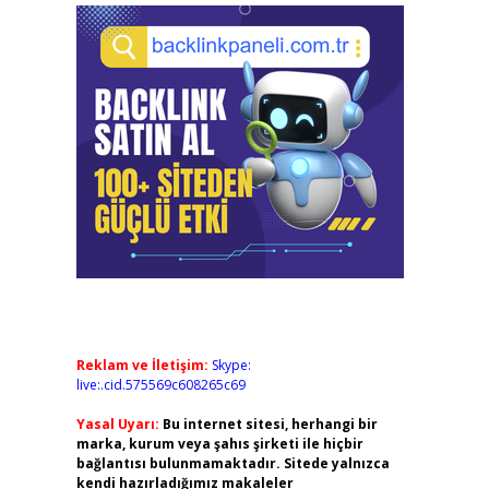
Reklam ve İletişim:
Skype:
live:.cid.575569c608265c69
Yasal Uyarı:
Bu internet sitesi, herhangi bir
marka, kurum veya şahıs şirketi ile hiçbir
bağlantısı bulunmamaktadır. Sitede yalnızca
kendi hazırladığımız makaleler