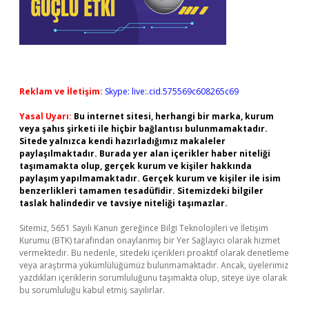
Reklam ve İletişim:
Skype: live:.cid.575569c608265c69
Yasal Uyarı:
Bu internet sitesi, herhangi bir marka, kurum
veya şahıs şirketi ile hiçbir bağlantısı bulunmamaktadır.
Sitede yalnızca kendi hazırladığımız makaleler
paylaşılmaktadır. Burada yer alan içerikler haber niteliği
taşımamakta olup, gerçek kurum ve kişiler hakkında
paylaşım yapılmamaktadır. Gerçek kurum ve kişiler ile isim
benzerlikleri tamamen tesadüfidir. Sitemizdeki bilgiler
taslak halindedir ve tavsiye niteliği taşımazlar.
Sitemiz, 5651 Sayılı Kanun gereğince Bilgi Teknolojileri ve İletişim
Kurumu (BTK) tarafından onaylanmış bir Yer Sağlayıcı olarak hizmet
vermektedir. Bu nedenle, sitedeki içerikleri proaktif olarak denetleme
veya araştırma yükümlülüğümüz bulunmamaktadır. Ancak, üyelerimiz
yazdıkları içeriklerin sorumluluğunu taşımakta olup, siteye üye olarak
bu sorumluluğu kabul etmiş sayılırlar.