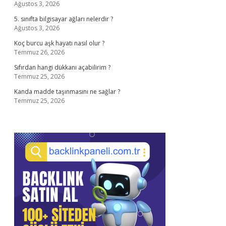
Ağustos 3, 2026
5. sınıfta bilgisayar ağları nelerdir ?
Ağustos 3, 2026
Koç burcu aşk hayatı nasıl olur ?
Temmuz 26, 2026
Sıfırdan hangi dükkanı açabilirim ?
Temmuz 25, 2026
Kanda madde taşınmasını ne sağlar ?
Temmuz 25, 2026