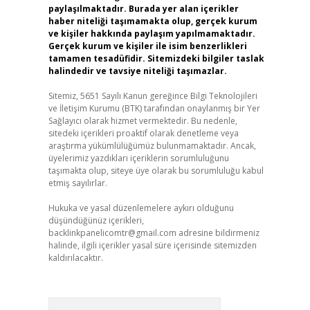
paylaşılmaktadır. Burada yer alan içerikler
haber niteliği taşımamakta olup, gerçek kurum
ve kişiler hakkında paylaşım yapılmamaktadır.
Gerçek kurum ve kişiler ile isim benzerlikleri
tamamen tesadüfidir. Sitemizdeki bilgiler taslak
halindedir ve tavsiye niteliği taşımazlar.
Sitemiz, 5651 Sayılı Kanun gereğince Bilgi Teknolojileri
ve İletişim Kurumu (BTK) tarafından onaylanmış bir Yer
Sağlayıcı olarak hizmet vermektedir. Bu nedenle,
sitedeki içerikleri proaktif olarak denetleme veya
araştırma yükümlülüğümüz bulunmamaktadır. Ancak,
üyelerimiz yazdıkları içeriklerin sorumluluğunu
taşımakta olup, siteye üye olarak bu sorumluluğu kabul
etmiş sayılırlar.
Hukuka ve yasal düzenlemelere aykırı olduğunu
düşündüğünüz içerikleri,
backlinkpanelicomtr@gmail.com
adresine bildirmeniz
halinde, ilgili içerikler yasal süre içerisinde sitemizden
kaldırılacaktır.
Arama