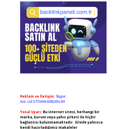
Reklam ve İletişim:
Skype:
live:.cid.575569c608265c69
Yasal Uyarı:
Bu internet sitesi, herhangi bir
marka, kurum veya şahıs şirketi ile hiçbir
bağlantısı bulunmamaktadır. Sitede yalnızca
kendi hazırladığımız makaleler