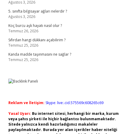
Ağustos 3, 2026
5. sınıfta bilgisayar ağları nelerdir ?
Ağustos 3, 2026
Koç burcu aşk hayatı nasıl olur ?
Temmuz 26, 2026
Sıfırdan hangi dükkanı açabilirim ?
Temmuz 25, 2026
Kanda madde taşınmasını ne sağlar ?
Temmuz 25, 2026
Reklam ve İletişim:
Skype: live:.cid.575569c608265c69
Yasal Uyarı:
Bu internet sitesi, herhangi bir marka, kurum
veya şahıs şirketi ile hiçbir bağlantısı bulunmamaktadır.
Sitede yalnızca kendi hazırladığımız makaleler
paylaşılmaktadır. Burada yer alan içerikler haber niteliği