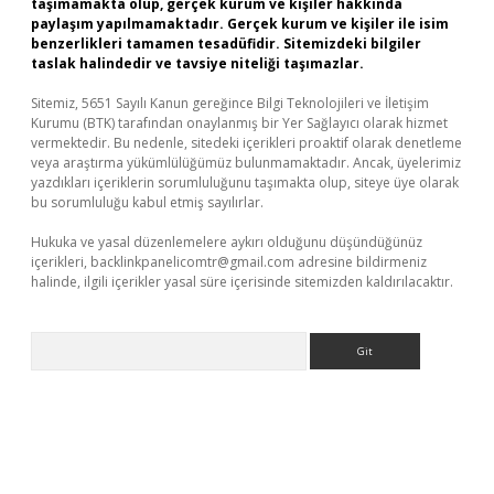
taşımamakta olup, gerçek kurum ve kişiler hakkında
paylaşım yapılmamaktadır. Gerçek kurum ve kişiler ile isim
benzerlikleri tamamen tesadüfidir. Sitemizdeki bilgiler
taslak halindedir ve tavsiye niteliği taşımazlar.
Sitemiz, 5651 Sayılı Kanun gereğince Bilgi Teknolojileri ve İletişim
Kurumu (BTK) tarafından onaylanmış bir Yer Sağlayıcı olarak hizmet
vermektedir. Bu nedenle, sitedeki içerikleri proaktif olarak denetleme
veya araştırma yükümlülüğümüz bulunmamaktadır. Ancak, üyelerimiz
yazdıkları içeriklerin sorumluluğunu taşımakta olup, siteye üye olarak
bu sorumluluğu kabul etmiş sayılırlar.
Hukuka ve yasal düzenlemelere aykırı olduğunu düşündüğünüz
içerikleri,
backlinkpanelicomtr@gmail.com
adresine bildirmeniz
halinde, ilgili içerikler yasal süre içerisinde sitemizden kaldırılacaktır.
Arama