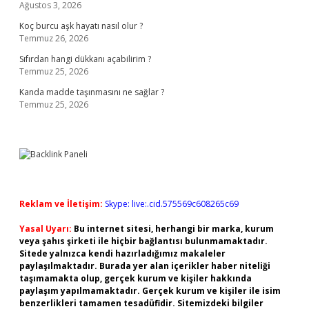
Ağustos 3, 2026
Koç burcu aşk hayatı nasıl olur ?
Temmuz 26, 2026
Sıfırdan hangi dükkanı açabilirim ?
Temmuz 25, 2026
Kanda madde taşınmasını ne sağlar ?
Temmuz 25, 2026
Reklam ve İletişim:
Skype: live:.cid.575569c608265c69
Yasal Uyarı:
Bu internet sitesi, herhangi bir marka, kurum
veya şahıs şirketi ile hiçbir bağlantısı bulunmamaktadır.
Sitede yalnızca kendi hazırladığımız makaleler
paylaşılmaktadır. Burada yer alan içerikler haber niteliği
taşımamakta olup, gerçek kurum ve kişiler hakkında
paylaşım yapılmamaktadır. Gerçek kurum ve kişiler ile isim
benzerlikleri tamamen tesadüfidir. Sitemizdeki bilgiler