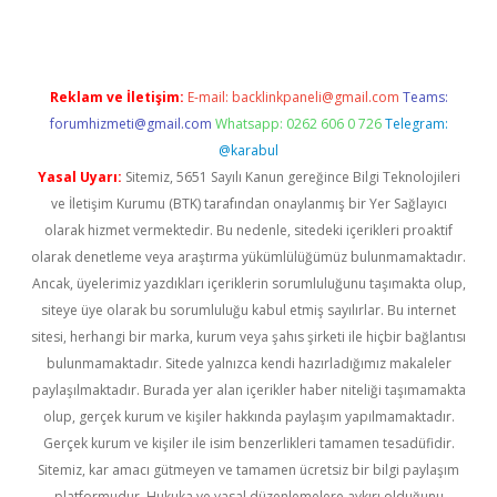
Reklam ve İletişim:
E-mail:
backlinkpaneli@gmail.com
Teams:
forumhizmeti@gmail.com
Whatsapp: 0262 606 0 726
Telegram:
@karabul
Yasal Uyarı:
Sitemiz, 5651 Sayılı Kanun gereğince Bilgi Teknolojileri
ve İletişim Kurumu (BTK) tarafından onaylanmış bir Yer Sağlayıcı
olarak hizmet vermektedir. Bu nedenle, sitedeki içerikleri proaktif
olarak denetleme veya araştırma yükümlülüğümüz bulunmamaktadır.
Ancak, üyelerimiz yazdıkları içeriklerin sorumluluğunu taşımakta olup,
siteye üye olarak bu sorumluluğu kabul etmiş sayılırlar. Bu internet
sitesi, herhangi bir marka, kurum veya şahıs şirketi ile hiçbir bağlantısı
bulunmamaktadır. Sitede yalnızca kendi hazırladığımız makaleler
paylaşılmaktadır. Burada yer alan içerikler haber niteliği taşımamakta
olup, gerçek kurum ve kişiler hakkında paylaşım yapılmamaktadır.
Gerçek kurum ve kişiler ile isim benzerlikleri tamamen tesadüfidir.
Sitemiz, kar amacı gütmeyen ve tamamen ücretsiz bir bilgi paylaşım
platformudur. Hukuka ve yasal düzenlemelere aykırı olduğunu