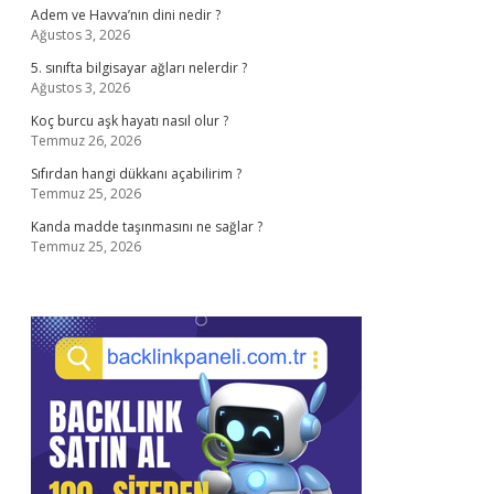
Adem ve Havva’nın dini nedir ?
Ağustos 3, 2026
5. sınıfta bilgisayar ağları nelerdir ?
Ağustos 3, 2026
Koç burcu aşk hayatı nasıl olur ?
Temmuz 26, 2026
Sıfırdan hangi dükkanı açabilirim ?
Temmuz 25, 2026
Kanda madde taşınmasını ne sağlar ?
Temmuz 25, 2026