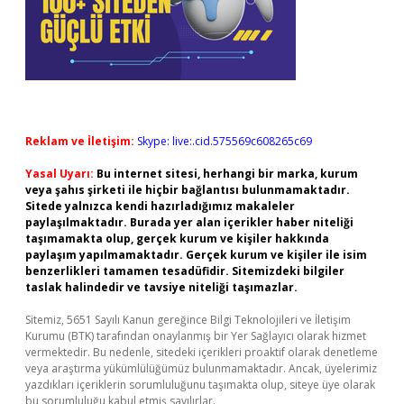
Reklam ve İletişim:
Skype: live:.cid.575569c608265c69
Yasal Uyarı:
Bu internet sitesi, herhangi bir marka, kurum
veya şahıs şirketi ile hiçbir bağlantısı bulunmamaktadır.
Sitede yalnızca kendi hazırladığımız makaleler
paylaşılmaktadır. Burada yer alan içerikler haber niteliği
taşımamakta olup, gerçek kurum ve kişiler hakkında
paylaşım yapılmamaktadır. Gerçek kurum ve kişiler ile isim
benzerlikleri tamamen tesadüfidir. Sitemizdeki bilgiler
taslak halindedir ve tavsiye niteliği taşımazlar.
Sitemiz, 5651 Sayılı Kanun gereğince Bilgi Teknolojileri ve İletişim
Kurumu (BTK) tarafından onaylanmış bir Yer Sağlayıcı olarak hizmet
vermektedir. Bu nedenle, sitedeki içerikleri proaktif olarak denetleme
veya araştırma yükümlülüğümüz bulunmamaktadır. Ancak, üyelerimiz
yazdıkları içeriklerin sorumluluğunu taşımakta olup, siteye üye olarak
bu sorumluluğu kabul etmiş sayılırlar.