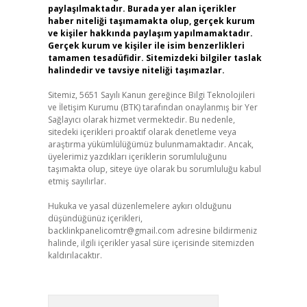
paylaşılmaktadır. Burada yer alan içerikler
haber niteliği taşımamakta olup, gerçek kurum
ve kişiler hakkında paylaşım yapılmamaktadır.
Gerçek kurum ve kişiler ile isim benzerlikleri
tamamen tesadüfidir. Sitemizdeki bilgiler taslak
halindedir ve tavsiye niteliği taşımazlar.
Sitemiz, 5651 Sayılı Kanun gereğince Bilgi Teknolojileri
ve İletişim Kurumu (BTK) tarafından onaylanmış bir Yer
Sağlayıcı olarak hizmet vermektedir. Bu nedenle,
sitedeki içerikleri proaktif olarak denetleme veya
araştırma yükümlülüğümüz bulunmamaktadır. Ancak,
üyelerimiz yazdıkları içeriklerin sorumluluğunu
taşımakta olup, siteye üye olarak bu sorumluluğu kabul
etmiş sayılırlar.
Hukuka ve yasal düzenlemelere aykırı olduğunu
düşündüğünüz içerikleri,
backlinkpanelicomtr@gmail.com
adresine bildirmeniz
halinde, ilgili içerikler yasal süre içerisinde sitemizden
kaldırılacaktır.
Arama