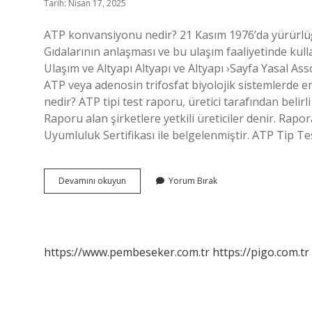
Tarih: Nisan 17, 2025
ATP konvansiyonu nedir? 21 Kasım 1976’da yürürlüğe 
Gıdalarının anlaşması ve bu ulaşım faaliyetinde kul
Ulaşım ve Altyapı Altyapı ve Altyapı ›Sayfa Yasal As
ATP veya adenosin trifosfat biyolojik sistemlerde e
nedir? ATP tipi test raporu, üretici tarafından belirli
Raporu alan şirketlere yetkili üreticiler denir. Rap
Uyumluluk Sertifikası ile belgelenmiştir. ATP Tip
Atp
Devamını okuyun
Yorum Bırak
Konvansiyonu
Ne
Demek
https://www.pembeseker.com.tr
https://pigo.com.tr