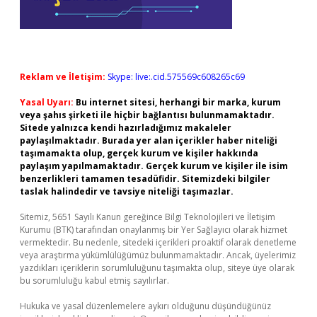
Reklam ve İletişim:
Skype: live:.cid.575569c608265c69
Yasal Uyarı:
Bu internet sitesi, herhangi bir marka, kurum
veya şahıs şirketi ile hiçbir bağlantısı bulunmamaktadır.
Sitede yalnızca kendi hazırladığımız makaleler
paylaşılmaktadır. Burada yer alan içerikler haber niteliği
taşımamakta olup, gerçek kurum ve kişiler hakkında
paylaşım yapılmamaktadır. Gerçek kurum ve kişiler ile isim
benzerlikleri tamamen tesadüfidir. Sitemizdeki bilgiler
taslak halindedir ve tavsiye niteliği taşımazlar.
Sitemiz, 5651 Sayılı Kanun gereğince Bilgi Teknolojileri ve İletişim
Kurumu (BTK) tarafından onaylanmış bir Yer Sağlayıcı olarak hizmet
vermektedir. Bu nedenle, sitedeki içerikleri proaktif olarak denetleme
veya araştırma yükümlülüğümüz bulunmamaktadır. Ancak, üyelerimiz
yazdıkları içeriklerin sorumluluğunu taşımakta olup, siteye üye olarak
bu sorumluluğu kabul etmiş sayılırlar.
Hukuka ve yasal düzenlemelere aykırı olduğunu düşündüğünüz