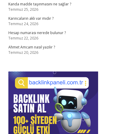
Kanda madde taşınmasını ne sağlar ?
Temmuz 25, 2026
Karıncaların aklı var mıdır ?
Temmuz 24, 2026
Hesap numarası nerede bulunur ?
Temmuz 22, 2026
Ahmet Amcam nasıl yazılır ?
Temmuz 20, 2026