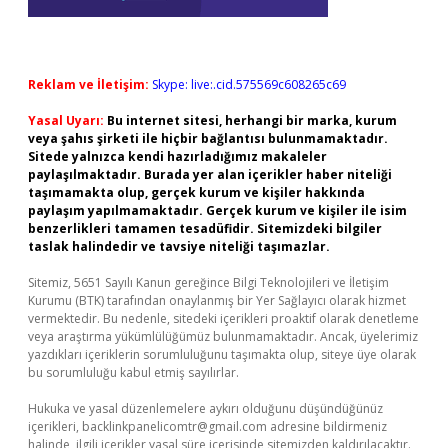
Reklam ve İletişim:
Skype: live:.cid.575569c608265c69
Yasal Uyarı:
Bu internet sitesi, herhangi bir marka, kurum
veya şahıs şirketi ile hiçbir bağlantısı bulunmamaktadır.
Sitede yalnızca kendi hazırladığımız makaleler
paylaşılmaktadır. Burada yer alan içerikler haber niteliği
taşımamakta olup, gerçek kurum ve kişiler hakkında
paylaşım yapılmamaktadır. Gerçek kurum ve kişiler ile isim
benzerlikleri tamamen tesadüfidir. Sitemizdeki bilgiler
taslak halindedir ve tavsiye niteliği taşımazlar.
Sitemiz, 5651 Sayılı Kanun gereğince Bilgi Teknolojileri ve İletişim
Kurumu (BTK) tarafından onaylanmış bir Yer Sağlayıcı olarak hizmet
vermektedir. Bu nedenle, sitedeki içerikleri proaktif olarak denetleme
veya araştırma yükümlülüğümüz bulunmamaktadır. Ancak, üyelerimiz
yazdıkları içeriklerin sorumluluğunu taşımakta olup, siteye üye olarak
bu sorumluluğu kabul etmiş sayılırlar.
Hukuka ve yasal düzenlemelere aykırı olduğunu düşündüğünüz
içerikleri,
backlinkpanelicomtr@gmail.com
adresine bildirmeniz
halinde, ilgili içerikler yasal süre içerisinde sitemizden kaldırılacaktır.