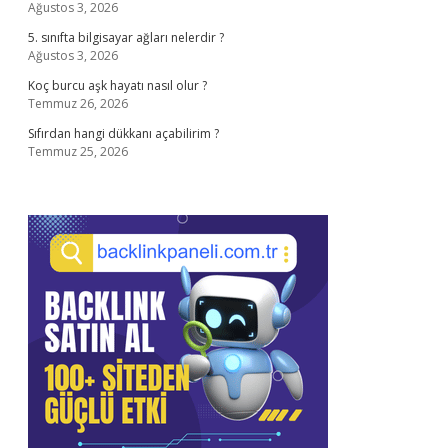
Ağustos 3, 2026
5. sınıfta bilgisayar ağları nelerdir ?
Ağustos 3, 2026
Koç burcu aşk hayatı nasıl olur ?
Temmuz 26, 2026
Sıfırdan hangi dükkanı açabilirim ?
Temmuz 25, 2026