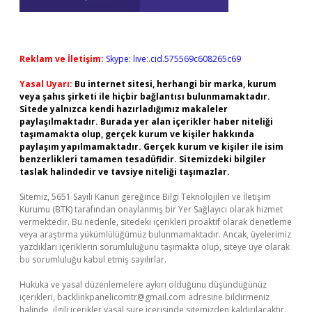
Reklam ve İletişim:
Skype: live:.cid.575569c608265c69
Yasal Uyarı:
Bu internet sitesi, herhangi bir marka, kurum
veya şahıs şirketi ile hiçbir bağlantısı bulunmamaktadır.
Sitede yalnızca kendi hazırladığımız makaleler
paylaşılmaktadır. Burada yer alan içerikler haber niteliği
taşımamakta olup, gerçek kurum ve kişiler hakkında
paylaşım yapılmamaktadır. Gerçek kurum ve kişiler ile isim
benzerlikleri tamamen tesadüfidir. Sitemizdeki bilgiler
taslak halindedir ve tavsiye niteliği taşımazlar.
Sitemiz, 5651 Sayılı Kanun gereğince Bilgi Teknolojileri ve İletişim
Kurumu (BTK) tarafından onaylanmış bir Yer Sağlayıcı olarak hizmet
vermektedir. Bu nedenle, sitedeki içerikleri proaktif olarak denetleme
veya araştırma yükümlülüğümüz bulunmamaktadır. Ancak, üyelerimiz
yazdıkları içeriklerin sorumluluğunu taşımakta olup, siteye üye olarak
bu sorumluluğu kabul etmiş sayılırlar.
Hukuka ve yasal düzenlemelere aykırı olduğunu düşündüğünüz
içerikleri,
backlinkpanelicomtr@gmail.com
adresine bildirmeniz
halinde, ilgili içerikler yasal süre içerisinde sitemizden kaldırılacaktır.