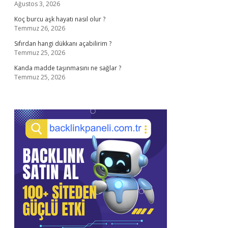
Ağustos 3, 2026
Koç burcu aşk hayatı nasıl olur ?
Temmuz 26, 2026
Sıfırdan hangi dükkanı açabilirim ?
Temmuz 25, 2026
Kanda madde taşınmasını ne sağlar ?
Temmuz 25, 2026