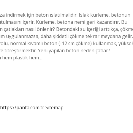
za indirmek için beton ıslatılmalıdır. Islak kürleme, betonun
tulmasını içerir. Kürleme, betona nemi geri kazandırır. Bu,
 çatlakları nasıl önlenir? Betondaki su içeriği arttıkça, çökm
reşim uygulanmazsa, daha şiddetli çökme tekrar meydana gelir.
 yolu, normal kıvamlı beton (-12 cm çökme) kullanmak, yükse
e titreştirmektir. Yeni yapılan beton neden çatlar?
ı hem plastik hem…
https://panta.com.tr
Sitemap