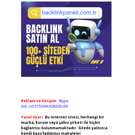
Reklam ve İletişim:
Skype:
live:.cid.575569c608265c69
Yasal Uyarı:
Bu internet sitesi, herhangi bir
marka, kurum veya şahıs şirketi ile hiçbir
bağlantısı bulunmamaktadır. Sitede yalnızca
kendi hazırladığımız makaleler