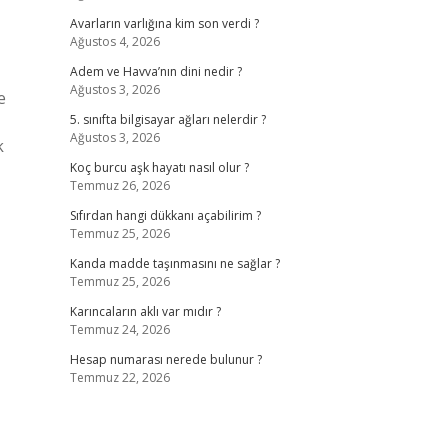
Avarların varlığına kim son verdi ?
Ağustos 4, 2026
Adem ve Havva’nın dini nedir ?
Ağustos 3, 2026
e
5. sınıfta bilgisayar ağları nelerdir ?
Ağustos 3, 2026
k
Koç burcu aşk hayatı nasıl olur ?
Temmuz 26, 2026
Sıfırdan hangi dükkanı açabilirim ?
Temmuz 25, 2026
Kanda madde taşınmasını ne sağlar ?
Temmuz 25, 2026
Karıncaların aklı var mıdır ?
Temmuz 24, 2026
Hesap numarası nerede bulunur ?
Temmuz 22, 2026