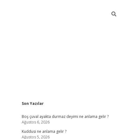
Sidebar
Son Yazılar
ilbet mobil giriş
be
Boş çuval ayakta durmaz deyimi ne anlama gelir ?
Ağustos 6, 2026
Kuddusi ne anlama gelir ?
Ağustos 5, 2026