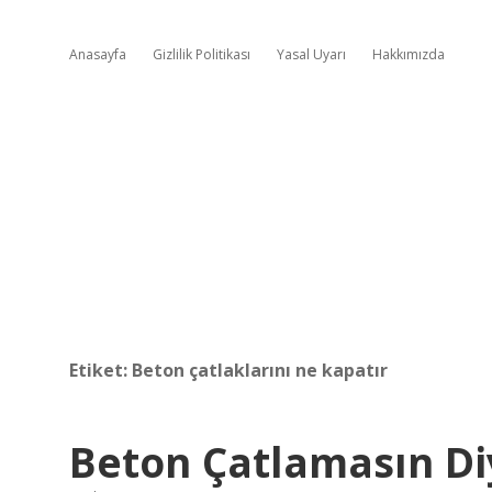
Anasayfa
Gizlilik Politikası
Yasal Uyarı
Hakkımızda
Etiket:
Beton çatlaklarını ne kapatır
Beton Çatlamasın Di