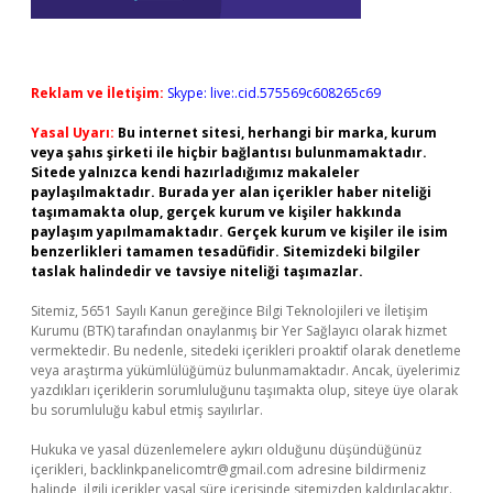
Reklam ve İletişim:
Skype: live:.cid.575569c608265c69
Yasal Uyarı:
Bu internet sitesi, herhangi bir marka, kurum
veya şahıs şirketi ile hiçbir bağlantısı bulunmamaktadır.
Sitede yalnızca kendi hazırladığımız makaleler
paylaşılmaktadır. Burada yer alan içerikler haber niteliği
taşımamakta olup, gerçek kurum ve kişiler hakkında
paylaşım yapılmamaktadır. Gerçek kurum ve kişiler ile isim
benzerlikleri tamamen tesadüfidir. Sitemizdeki bilgiler
taslak halindedir ve tavsiye niteliği taşımazlar.
Sitemiz, 5651 Sayılı Kanun gereğince Bilgi Teknolojileri ve İletişim
Kurumu (BTK) tarafından onaylanmış bir Yer Sağlayıcı olarak hizmet
vermektedir. Bu nedenle, sitedeki içerikleri proaktif olarak denetleme
veya araştırma yükümlülüğümüz bulunmamaktadır. Ancak, üyelerimiz
yazdıkları içeriklerin sorumluluğunu taşımakta olup, siteye üye olarak
bu sorumluluğu kabul etmiş sayılırlar.
Hukuka ve yasal düzenlemelere aykırı olduğunu düşündüğünüz
içerikleri,
backlinkpanelicomtr@gmail.com
adresine bildirmeniz
halinde, ilgili içerikler yasal süre içerisinde sitemizden kaldırılacaktır.