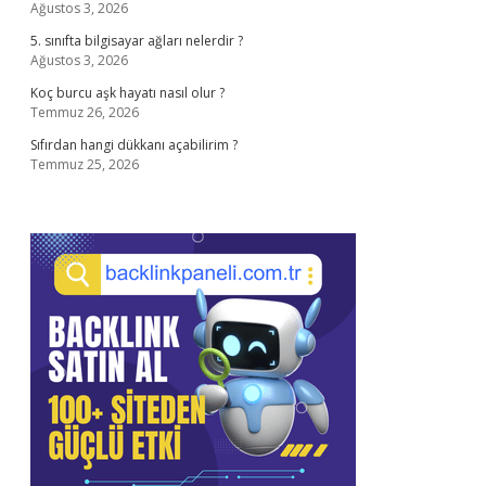
Ağustos 3, 2026
5. sınıfta bilgisayar ağları nelerdir ?
Ağustos 3, 2026
Koç burcu aşk hayatı nasıl olur ?
Temmuz 26, 2026
Sıfırdan hangi dükkanı açabilirim ?
Temmuz 25, 2026