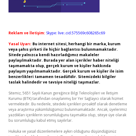
Reklam ve İletişim:
Skype: live:.cid.575569c608265c69
Yasal Uyarı:
Bu internet sitesi, herhangi bir marka, kurum
veya şahıs şirketi ile hiçbir bağlantısı bulunmamaktadır.
Sitede yalnızca kendi hazırladığımız makaleler
paylaşılmaktadır. Burada yer alan içerikler haber niteliği
taşımamakta olup, gerçek kurum ve kişiler hakkında
paylaşım yapılmamaktadır. Gerçek kurum ve kişiler ile isim
benzerlikleri tamamen tesadüfidir. Sitemizdeki bilgiler
taslak halindedir ve tavsiye niteliği taşımazlar.
Sitemiz, 5651 Sayılı Kanun gereğince Bilgi Teknolojileri ve İletişim
Kurumu (BTK) tarafından onaylanmış bir Yer Sağlayıcı olarak hizmet
vermektedir. Bu nedenle, sitedeki içerikleri proaktif olarak denetleme
veya araştırma yükümlülüğümüz bulunmamaktadır. Ancak, üyelerimiz
yazdıkları içeriklerin sorumluluğunu taşımakta olup, siteye üye olarak
bu sorumluluğu kabul etmiş sayılırlar.
Hukuka ve yasal düzenlemelere aykırı olduğunu düşündüğünüz