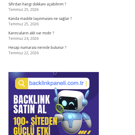
Sıfırdan hangi dükkanı açabilirim ?
Temmuz 25, 2026
Kanda madde taşınmasını ne sağlar ?
Temmuz 25, 2026
Karıncaların aklı var mıdır ?
Temmuz 24, 2026
Hesap numarası nerede bulunur ?
Temmuz 22, 2026