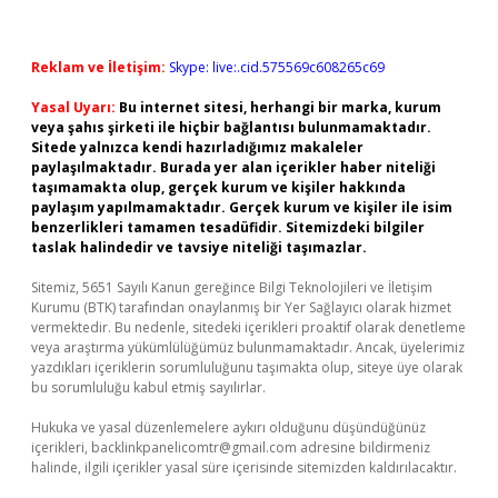
Reklam ve İletişim:
Skype: live:.cid.575569c608265c69
Yasal Uyarı:
Bu internet sitesi, herhangi bir marka, kurum
veya şahıs şirketi ile hiçbir bağlantısı bulunmamaktadır.
Sitede yalnızca kendi hazırladığımız makaleler
paylaşılmaktadır. Burada yer alan içerikler haber niteliği
taşımamakta olup, gerçek kurum ve kişiler hakkında
paylaşım yapılmamaktadır. Gerçek kurum ve kişiler ile isim
benzerlikleri tamamen tesadüfidir. Sitemizdeki bilgiler
taslak halindedir ve tavsiye niteliği taşımazlar.
Sitemiz, 5651 Sayılı Kanun gereğince Bilgi Teknolojileri ve İletişim
Kurumu (BTK) tarafından onaylanmış bir Yer Sağlayıcı olarak hizmet
vermektedir. Bu nedenle, sitedeki içerikleri proaktif olarak denetleme
veya araştırma yükümlülüğümüz bulunmamaktadır. Ancak, üyelerimiz
yazdıkları içeriklerin sorumluluğunu taşımakta olup, siteye üye olarak
bu sorumluluğu kabul etmiş sayılırlar.
Hukuka ve yasal düzenlemelere aykırı olduğunu düşündüğünüz
içerikleri,
backlinkpanelicomtr@gmail.com
adresine bildirmeniz
halinde, ilgili içerikler yasal süre içerisinde sitemizden kaldırılacaktır.