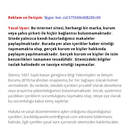
Reklam ve İletişim:
Skype: live:.cid.575569c608265c69
Yasal Uyarı:
Bu internet sitesi, herhangi bir marka, kurum
veya şahıs şirketi ile hiçbir bağlantısı bulunmamaktadır.
Sitede yalnızca kendi hazırladığımız makaleler
paylaşılmaktadır. Burada yer alan içerikler haber niteliği
taşımamakta olup, gerçek kurum ve kişiler hakkında
paylaşım yapılmamaktadır. Gerçek kurum ve kişiler ile isim
benzerlikleri tamamen tesadüfidir. Sitemizdeki bilgiler
taslak halindedir ve tavsiye niteliği taşımazlar.
Sitemiz, 5651 Sayılı Kanun gereğince Bilgi Teknolojileri ve İletişim
Kurumu (BTK) tarafından onaylanmış bir Yer Sağlayıcı olarak hizmet
vermektedir. Bu nedenle, sitedeki içerikleri proaktif olarak denetleme
veya araştırma yükümlülüğümüz bulunmamaktadır. Ancak, üyelerimiz
yazdıkları içeriklerin sorumluluğunu taşımakta olup, siteye üye olarak
bu sorumluluğu kabul etmiş sayılırlar.
Hukuka ve yasal düzenlemelere aykırı olduğunu düşündüğünüz
içerikleri,
backlinkpanelicomtr@gmail.com
adresine bildirmeniz
halinde, ilgili içerikler yasal süre içerisinde sitemizden kaldırılacaktır.