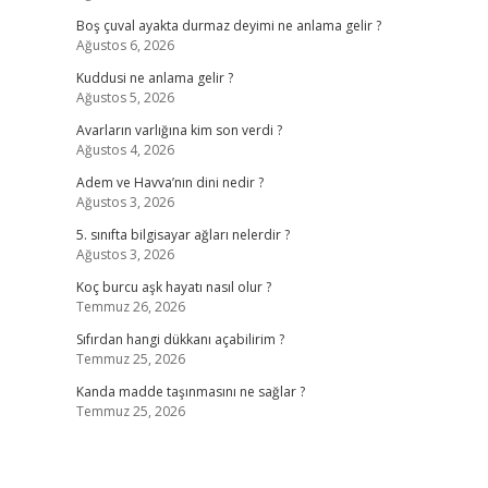
Boş çuval ayakta durmaz deyimi ne anlama gelir ?
Ağustos 6, 2026
Kuddusi ne anlama gelir ?
Ağustos 5, 2026
Avarların varlığına kim son verdi ?
Ağustos 4, 2026
Adem ve Havva’nın dini nedir ?
Ağustos 3, 2026
5. sınıfta bilgisayar ağları nelerdir ?
Ağustos 3, 2026
Koç burcu aşk hayatı nasıl olur ?
Temmuz 26, 2026
Sıfırdan hangi dükkanı açabilirim ?
Temmuz 25, 2026
Kanda madde taşınmasını ne sağlar ?
Temmuz 25, 2026