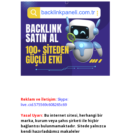
Reklam ve İletişim:
Skype:
live:.cid.575569c608265c69
Yasal Uyarı:
Bu internet sitesi, herhangi bir
marka, kurum veya şahıs şirketi ile hiçbir
bağlantısı bulunmamaktadır. Sitede yalnızca
kendi hazırladığımız makaleler