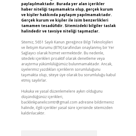
paylaşılmaktadır. Burada yer alan içerikler
haber niteliği taşımamakta olup, gerçek kurum
ve kişiler hakkında paylaşım yapılmamaktadır.
Gerçek kurum ve kişiler ile isim benzerlikleri
tamamen tesadüfidir. Sitemizdeki bilgiler taslak
halindedir ve tavsiye niteliği taşımazlar.
Sitemiz, 5651 Sayılı Kanun gereğince Bilgi Teknolojileri
ve İletişim Kurumu (BTK) tarafından onaylanmış bir Yer
Sağlayıcı olarak hizmet vermektedir. Bu nedenle,
sitedeki içerikleri proaktif olarak denetleme veya
araştırma yükümlülüğümüz bulunmamaktadır. Ancak,
üyelerimiz yazdıkları içeriklerin sorumluluğunu
taşımakta olup, siteye üye olarak bu sorumluluğu kabul
etmiş sayılırlar.
Hukuka ve yasal düzenlemelere aykırı olduğunu
düşündüğünüz içerikleri,
backlinkpanelicomtr@gmail.com
adresine bildirmeniz
halinde, ilgili içerikler yasal süre içerisinde sitemizden
kaldırılacaktır.
Arama