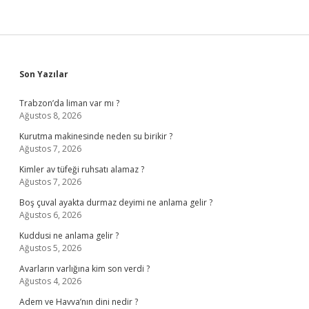
Sidebar
Son Yazılar
Trabzon’da liman var mı ?
Ağustos 8, 2026
Kurutma makinesinde neden su birikir ?
Ağustos 7, 2026
Kimler av tüfeği ruhsatı alamaz ?
Ağustos 7, 2026
Boş çuval ayakta durmaz deyimi ne anlama gelir ?
Ağustos 6, 2026
Kuddusi ne anlama gelir ?
Ağustos 5, 2026
Avarların varlığına kim son verdi ?
Ağustos 4, 2026
Adem ve Havva’nın dini nedir ?