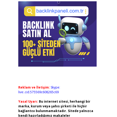
Reklam ve İletişim:
Skype:
live:.cid.575569c608265c69
Yasal Uyarı:
Bu internet sitesi, herhangi bir
marka, kurum veya şahıs şirketi ile hiçbir
bağlantısı bulunmamaktadır. Sitede yalnızca
kendi hazırladığımız makaleler