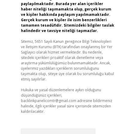
paylaşılmaktadır. Burada yer alan içerikler
haber niteliği taşımamakta olup, gerçek kurum
ve kişiler hakkında paylaşım yapılmamaktadır.
Gerçek kurum ve kişiler ile isim benzerlikleri
tamamen tesadüfidir. Sitemizdeki bilgiler taslak
halindedir ve tavsiye niteliği taşımazlar.
Sitemiz, 5651 Sayılı Kanun gereğince Bilgi Teknolojileri
ve İletişim Kurumu (BTK) tarafından onaylanmış bir Yer
Sağlayıcı olarak hizmet vermektedir. Bu nedenle,
sitedeki içerikleri proaktif olarak denetleme veya
araştırma yükümlülüğümüz bulunmamaktadır. Ancak,
üyelerimiz yazdıkları içeriklerin sorumluluğunu
taşımakta olup, siteye üye olarak bu sorumluluğu kabul
etmiş sayılırlar.
Hukuka ve yasal düzenlemelere aykırı olduğunu
düşündüğünüz içerikleri,
backlinkpanelicomtr@gmail.com
adresine bildirmeniz
halinde, ilgili içerikler yasal süre içerisinde sitemizden
kaldırılacaktır.
Arama