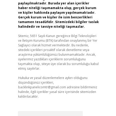
paylaşılmaktadır. Burada yer alan içerikler
haber niteliği taşımamakta olup, gerçek kurum
ve kişiler hakkında paylaşım yapılmamaktadır.
Gerçek kurum ve kişiler ile isim benzerlikleri
tamamen tesadüfidir. Sitemizdeki bilgiler taslak
halindedir ve tavsiye niteliği taşımazlar.
Sitemiz, 5651 Sayılı Kanun gereğince Bilgi Teknolojileri
ve İletişim Kurumu (BTK) tarafından onaylanmış bir Yer
Sağlayıcı olarak hizmet vermektedir. Bu nedenle,
sitedeki içerikleri proaktif olarak denetleme veya
araştırma yükümlülüğümüz bulunmamaktadır. Ancak,
üyelerimiz yazdıkları içeriklerin sorumluluğunu
taşımakta olup, siteye üye olarak bu sorumluluğu kabul
etmiş sayılırlar.
Hukuka ve yasal düzenlemelere aykırı olduğunu
düşündüğünüz içerikleri,
backlinkpanelicomtr@gmail.com
adresine bildirmeniz
halinde, ilgili içerikler yasal süre içerisinde sitemizden
kaldırılacaktır.
Arama