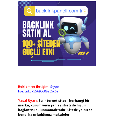
Reklam ve İletişim:
Skype:
live:.cid.575569c608265c69
Yasal Uyarı:
Bu internet sitesi, herhangi bir
marka, kurum veya şahıs şirketi ile hiçbir
bağlantısı bulunmamaktadır. Sitede yalnızca
kendi hazırladığımız makaleler