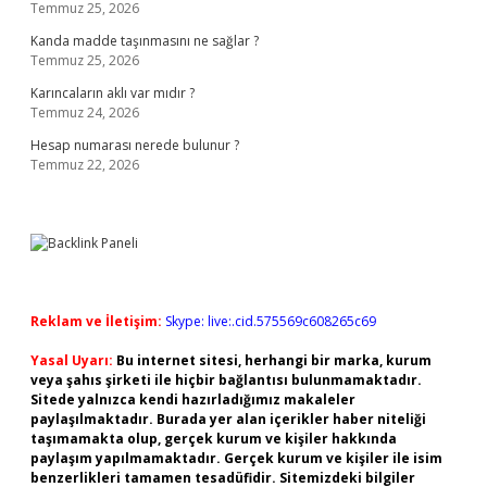
Temmuz 25, 2026
Kanda madde taşınmasını ne sağlar ?
Temmuz 25, 2026
Karıncaların aklı var mıdır ?
Temmuz 24, 2026
Hesap numarası nerede bulunur ?
Temmuz 22, 2026
Reklam ve İletişim:
Skype: live:.cid.575569c608265c69
Yasal Uyarı:
Bu internet sitesi, herhangi bir marka, kurum
veya şahıs şirketi ile hiçbir bağlantısı bulunmamaktadır.
Sitede yalnızca kendi hazırladığımız makaleler
paylaşılmaktadır. Burada yer alan içerikler haber niteliği
taşımamakta olup, gerçek kurum ve kişiler hakkında
paylaşım yapılmamaktadır. Gerçek kurum ve kişiler ile isim
benzerlikleri tamamen tesadüfidir. Sitemizdeki bilgiler