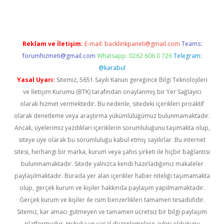
Reklam ve İletişim:
E-mail:
backlinkpaneli@gmail.com
Teams:
forumhizmeti@gmail.com
Whatsapp: 0262 606 0 726
Telegram:
@karabul
Yasal Uyarı:
Sitemiz, 5651 Sayılı Kanun gereğince Bilgi Teknolojileri
ve İletişim Kurumu (BTK) tarafından onaylanmış bir Yer Sağlayıcı
olarak hizmet vermektedir. Bu nedenle, sitedeki içerikleri proaktif
olarak denetleme veya araştırma yükümlülüğümüz bulunmamaktadır.
Ancak, üyelerimiz yazdıkları içeriklerin sorumluluğunu taşımakta olup,
siteye üye olarak bu sorumluluğu kabul etmiş sayılırlar. Bu internet
sitesi, herhangi bir marka, kurum veya şahıs şirketi ile hiçbir bağlantısı
bulunmamaktadır. Sitede yalnızca kendi hazırladığımız makaleler
paylaşılmaktadır. Burada yer alan içerikler haber niteliği taşımamakta
olup, gerçek kurum ve kişiler hakkında paylaşım yapılmamaktadır.
Gerçek kurum ve kişiler ile isim benzerlikleri tamamen tesadüfidir.
Sitemiz, kar amacı gütmeyen ve tamamen ücretsiz bir bilgi paylaşım
platformudur. Hukuka ve yasal düzenlemelere aykırı olduğunu