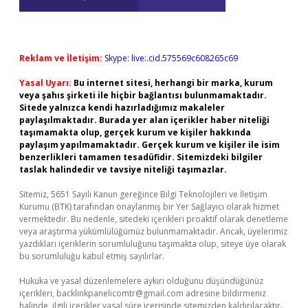
Reklam ve İletişim:
Skype: live:.cid.575569c608265c69
Yasal Uyarı:
Bu internet sitesi, herhangi bir marka, kurum
veya şahıs şirketi ile hiçbir bağlantısı bulunmamaktadır.
Sitede yalnızca kendi hazırladığımız makaleler
paylaşılmaktadır. Burada yer alan içerikler haber niteliği
taşımamakta olup, gerçek kurum ve kişiler hakkında
paylaşım yapılmamaktadır. Gerçek kurum ve kişiler ile isim
benzerlikleri tamamen tesadüfidir. Sitemizdeki bilgiler
taslak halindedir ve tavsiye niteliği taşımazlar.
Sitemiz, 5651 Sayılı Kanun gereğince Bilgi Teknolojileri ve İletişim
Kurumu (BTK) tarafından onaylanmış bir Yer Sağlayıcı olarak hizmet
vermektedir. Bu nedenle, sitedeki içerikleri proaktif olarak denetleme
veya araştırma yükümlülüğümüz bulunmamaktadır. Ancak, üyelerimiz
yazdıkları içeriklerin sorumluluğunu taşımakta olup, siteye üye olarak
bu sorumluluğu kabul etmiş sayılırlar.
Hukuka ve yasal düzenlemelere aykırı olduğunu düşündüğünüz
içerikleri,
backlinkpanelicomtr@gmail.com
adresine bildirmeniz
halinde, ilgili içerikler yasal süre içerisinde sitemizden kaldırılacaktır.