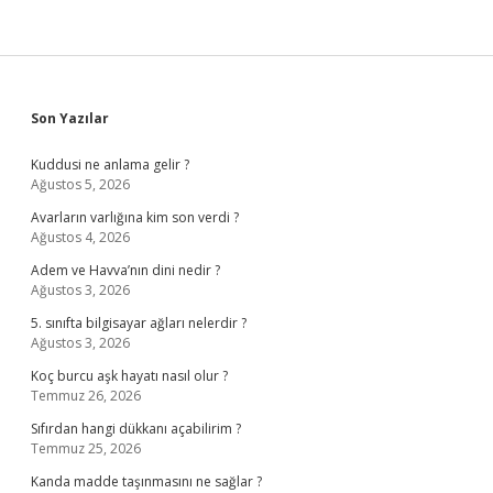
Sidebar
Son Yazılar
Kuddusi ne anlama gelir ?
Ağustos 5, 2026
Avarların varlığına kim son verdi ?
Ağustos 4, 2026
Adem ve Havva’nın dini nedir ?
Ağustos 3, 2026
5. sınıfta bilgisayar ağları nelerdir ?
Ağustos 3, 2026
Koç burcu aşk hayatı nasıl olur ?
Temmuz 26, 2026
Sıfırdan hangi dükkanı açabilirim ?
Temmuz 25, 2026
Kanda madde taşınmasını ne sağlar ?