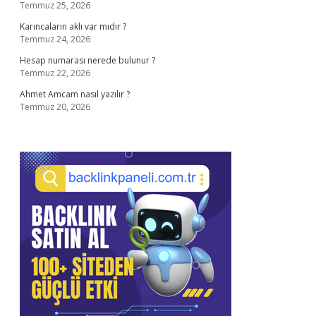
Temmuz 25, 2026
Karıncaların aklı var mıdır ?
Temmuz 24, 2026
Hesap numarası nerede bulunur ?
Temmuz 22, 2026
Ahmet Amcam nasıl yazılır ?
Temmuz 20, 2026