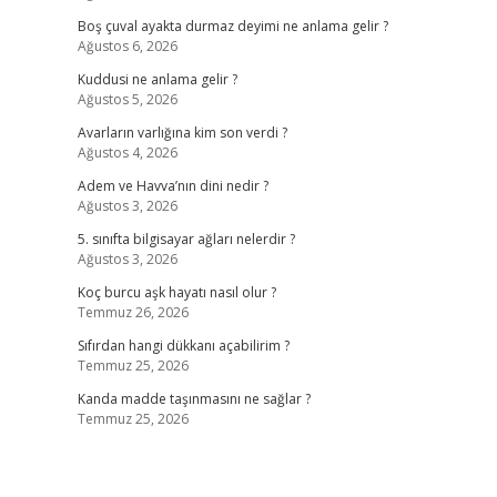
Boş çuval ayakta durmaz deyimi ne anlama gelir ?
Ağustos 6, 2026
Kuddusi ne anlama gelir ?
Ağustos 5, 2026
Avarların varlığına kim son verdi ?
Ağustos 4, 2026
Adem ve Havva’nın dini nedir ?
Ağustos 3, 2026
5. sınıfta bilgisayar ağları nelerdir ?
Ağustos 3, 2026
Koç burcu aşk hayatı nasıl olur ?
Temmuz 26, 2026
Sıfırdan hangi dükkanı açabilirim ?
Temmuz 25, 2026
Kanda madde taşınmasını ne sağlar ?
Temmuz 25, 2026