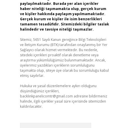
paylaşılmaktadır. Burada yer alan içerikler
haber niteliği taşımamakta olup, gerçek kurum
ve kişiler hakkında paylaşım yapılmamaktadır.
Gerçek kurum ve kişiler ile isim benzerlikleri
tamamen tesadüfidir. Sitemizdeki bilgiler taslak
halindedir ve tavsiye niteliği taşımazlar.
Sitemiz, 5651 Sayılı Kanun gereğince Bilgi Teknolojileri
ve İletişim Kurumu (BTK) tarafından onaylanmış bir Yer
Sağlayıcı olarak hizmet vermektedir. Bu nedenle,
sitedeki içerikleri proaktif olarak denetleme veya
araştırma yükümlülüğümüz bulunmamaktadır. Ancak,
üyelerimiz yazdıkları içeriklerin sorumluluğunu
taşımakta olup, siteye üye olarak bu sorumluluğu kabul
etmiş sayılırlar.
Hukuka ve yasal düzenlemelere aykırı olduğunu
düşündüğünüz içerikleri,
backlinkpanelicomtr@gmail.com
adresine bildirmeniz
halinde, ilgili içerikler yasal süre içerisinde sitemizden
kaldırılacaktır.
Arama