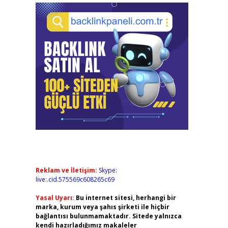
Reklam ve İletişim:
Skype:
live:.cid.575569c608265c69
Yasal Uyarı:
Bu internet sitesi, herhangi bir
marka, kurum veya şahıs şirketi ile hiçbir
bağlantısı bulunmamaktadır. Sitede yalnızca
kendi hazırladığımız makaleler