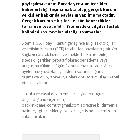
paylaşılmaktadır. Burada yer alan içerikler
haber niteliği taşımamakta olup, gerçek kurum
ve kişiler hakkında paylaşım yapılmamaktadır.
Gerçek kurum ve kişiler ile isim benzerlikleri
tamamen tesadüfidir. Sitemizdeki bilgiler taslak
halindedir ve tavsiye niteliği taşımazlar.
Sitemiz, 5651 Sayılı Kanun gereğince Bilgi Teknolojileri
ve İletişim Kurumu (BTK) tarafından onaylanmış bir Yer
Sağlayıcı olarak hizmet vermektedir. Bu nedenle,
sitedeki içerikleri proaktif olarak denetleme veya
araştırma yükümlülüğümüz bulunmamaktadır. Ancak,
üyelerimiz yazdıkları içeriklerin sorumluluğunu
taşımakta olup, siteye üye olarak bu sorumluluğu kabul
etmiş sayılırlar.
Hukuka ve yasal düzenlemelere aykırı olduğunu
düşündüğünüz içerikleri,
backlinkpanelicomtr@gmail.com
adresine bildirmeniz
halinde, ilgili içerikler yasal süre içerisinde sitemizden
kaldırılacaktır.
Arama