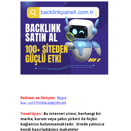
Reklam ve İletişim:
Skype:
live:.cid.575569c608265c69
Yasal Uyarı:
Bu internet sitesi, herhangi bir
marka, kurum veya şahıs şirketi ile hiçbir
bağlantısı bulunmamaktadır. Sitede yalnızca
kendi hazırladığımız makaleler