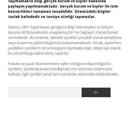
taşımamakta olup, gerçek kurum ve kişiler hakkında
paylaşım yapılmamaktadır. Gerçek kurum ve kişiler ile isim
benzerlikleri tamamen tesadüfidir. Sitemizdeki bilgiler
taslak halindedir ve tavsiye niteliği taşımazlar.
Sitemiz, 5651 Sayılı Kanun gereğince Bilgi Teknolojileri ve İletişim
Kurumu (BTK) tarafından onaylanmış bir Yer Sağlayıcı olarak hizmet
vermektedir. Bu nedenle, sitedeki içerikleri proaktif olarak denetleme
veya araştırma yükümlülüğümüz bulunmamaktadır. Ancak, üyelerimiz
yazdıkları içeriklerin sorumluluğunu taşımakta olup, siteye üye olarak
bu sorumluluğu kabul etmiş sayılırlar.
Hukuka ve yasal düzenlemelere aykırı olduğunu düşündüğünüz
içerikleri,
backlinkpanelicomtr@gmail.com
adresine bildirmeniz
halinde, ilgili içerikler yasal süre içerisinde sitemizden kaldırılacaktır.
Arama