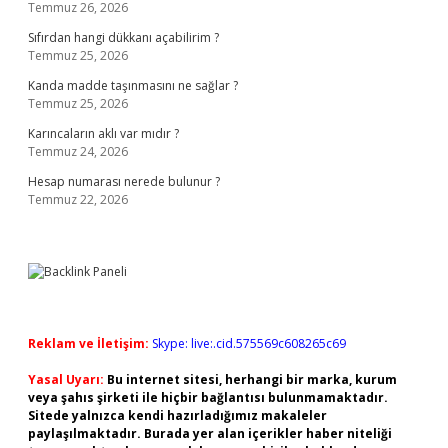
Temmuz 26, 2026
Sıfırdan hangi dükkanı açabilirim ?
Temmuz 25, 2026
Kanda madde taşınmasını ne sağlar ?
Temmuz 25, 2026
Karıncaların aklı var mıdır ?
Temmuz 24, 2026
Hesap numarası nerede bulunur ?
Temmuz 22, 2026
Reklam ve İletişim:
Skype: live:.cid.575569c608265c69
Yasal Uyarı:
Bu internet sitesi, herhangi bir marka, kurum
veya şahıs şirketi ile hiçbir bağlantısı bulunmamaktadır.
Sitede yalnızca kendi hazırladığımız makaleler
paylaşılmaktadır. Burada yer alan içerikler haber niteliği