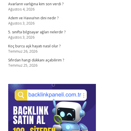
Avarların varlığına kim son verdi ?
Ağustos 4, 2026
Adem ve Havva’nın dini nedir ?
Ağustos 3, 2026
5. sınıfta bilgisayar ağları nelerdir ?
Ağustos 3, 2026
Koç burcu aşk hayatı nasıl olur ?
Temmuz 26, 2026
Sıfırdan hangi dükkanı açabilirim ?
Temmuz 25, 2026