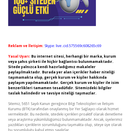
Reklam ve İletişim:
Skype: live:.cid.575569c608265c69
Yasal Uyarı:
Bu internet sitesi, herhangi bir marka, kurum
veya şahıs şirketi ile hiçbir bağlantısı bulunmamaktadır.
Sitede yalnızca kendi hazırladığımız makaleler
paylaşılmaktadır. Burada yer alan içerikler haber niteliği
taşımamakta olup, gerçek kurum ve kişiler hakkında
paylaşım yapılmamaktadır. Gerçek kurum ve kişiler ile isim
benzerlikleri tamamen tesadüfidir. Sitemizdeki bilgiler
taslak halindedir ve tavsiye niteliği taşımazlar.
Sitemiz, 5651 Sayılı Kanun gereğince Bilgi Teknolojileri ve İletişim
Kurumu (BTK) tarafından onaylanmış bir Yer Sağlayıcı olarak hizmet
vermektedir. Bu nedenle, sitedeki içerikleri proaktif olarak denetleme
veya araştırma yükümlülüğümüz bulunmamaktadır. Ancak, üyelerimiz
yazdıkları içeriklerin sorumluluğunu taşımakta olup, siteye üye olarak
bu sorumluluğu kabul etmiş sayılırlar.