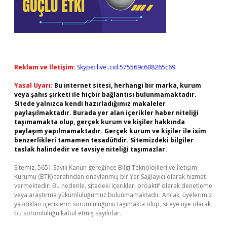
Reklam ve İletişim:
Skype: live:.cid.575569c608265c69
Yasal Uyarı:
Bu internet sitesi, herhangi bir marka, kurum
veya şahıs şirketi ile hiçbir bağlantısı bulunmamaktadır.
Sitede yalnızca kendi hazırladığımız makaleler
paylaşılmaktadır. Burada yer alan içerikler haber niteliği
taşımamakta olup, gerçek kurum ve kişiler hakkında
paylaşım yapılmamaktadır. Gerçek kurum ve kişiler ile isim
benzerlikleri tamamen tesadüfidir. Sitemizdeki bilgiler
taslak halindedir ve tavsiye niteliği taşımazlar.
Sitemiz, 5651 Sayılı Kanun gereğince Bilgi Teknolojileri ve İletişim
Kurumu (BTK) tarafından onaylanmış bir Yer Sağlayıcı olarak hizmet
vermektedir. Bu nedenle, sitedeki içerikleri proaktif olarak denetleme
veya araştırma yükümlülüğümüz bulunmamaktadır. Ancak, üyelerimiz
yazdıkları içeriklerin sorumluluğunu taşımakta olup, siteye üye olarak
bu sorumluluğu kabul etmiş sayılırlar.