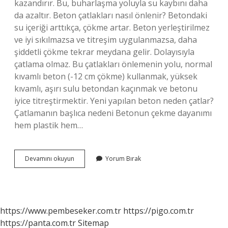
kazandırır. Bu, buharlaşma yoluyla su kaybını daha
da azaltır. Beton çatlakları nasıl önlenir? Betondaki
su içeriği arttıkça, çökme artar. Beton yerleştirilmez
ve iyi sıkılmazsa ve titreşim uygulanmazsa, daha
şiddetli çökme tekrar meydana gelir. Dolayısıyla
çatlama olmaz. Bu çatlakları önlemenin yolu, normal
kıvamlı beton (-12 cm çökme) kullanmak, yüksek
kıvamlı, aşırı sulu betondan kaçınmak ve betonu
iyice titreştirmektir. Yeni yapılan beton neden çatlar?
Çatlamanın başlıca nedeni Betonun çekme dayanımı
hem plastik hem…
Beton
Devamını okuyun
Yorum Bırak
Çatlamasın
Diye
Ne
Yapılır
https://www.pembeseker.com.tr
https://pigo.com.tr
https://panta.com.tr
Sitemap