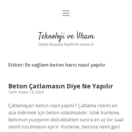
menüyü
Anasayfa
aç
Gizlilik Politikası
Teknoloji ve İlham
Yasal Uyarı
Dijital dünyada keyifli bir macera!
Hakkımızda
Etiket:
En sağlam beton harcı nasıl yapılır
Beton Çatlamasın Diye Ne Yapılır
Tarih: Kasım 14, 2024
Çatlamayan beton nasıl yapılır? Çatlama riskini en
aza indirmek için beton ıslatılmalıdır. Islak kürleme,
betonun yüzeyinin döküldükten sonra en az bir saat
nemli tutulmasını içerir. Kürleme, betona nemi geri