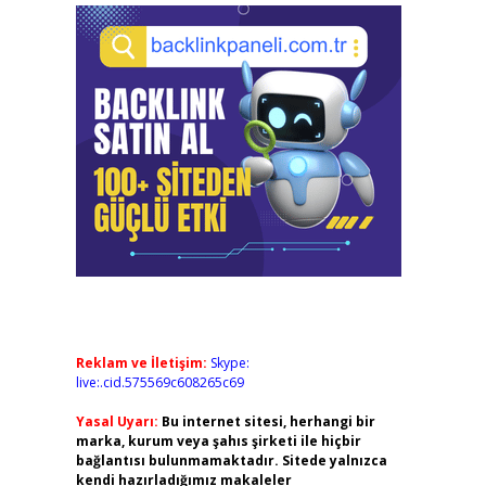
Reklam ve İletişim:
Skype:
live:.cid.575569c608265c69
Yasal Uyarı:
Bu internet sitesi, herhangi bir
marka, kurum veya şahıs şirketi ile hiçbir
bağlantısı bulunmamaktadır. Sitede yalnızca
kendi hazırladığımız makaleler