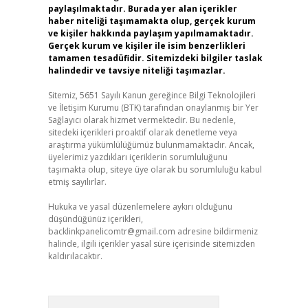
paylaşılmaktadır. Burada yer alan içerikler
haber niteliği taşımamakta olup, gerçek kurum
ve kişiler hakkında paylaşım yapılmamaktadır.
Gerçek kurum ve kişiler ile isim benzerlikleri
tamamen tesadüfidir. Sitemizdeki bilgiler taslak
halindedir ve tavsiye niteliği taşımazlar.
Sitemiz, 5651 Sayılı Kanun gereğince Bilgi Teknolojileri
ve İletişim Kurumu (BTK) tarafından onaylanmış bir Yer
Sağlayıcı olarak hizmet vermektedir. Bu nedenle,
sitedeki içerikleri proaktif olarak denetleme veya
araştırma yükümlülüğümüz bulunmamaktadır. Ancak,
üyelerimiz yazdıkları içeriklerin sorumluluğunu
taşımakta olup, siteye üye olarak bu sorumluluğu kabul
etmiş sayılırlar.
Hukuka ve yasal düzenlemelere aykırı olduğunu
düşündüğünüz içerikleri,
backlinkpanelicomtr@gmail.com
adresine bildirmeniz
halinde, ilgili içerikler yasal süre içerisinde sitemizden
kaldırılacaktır.
Arama