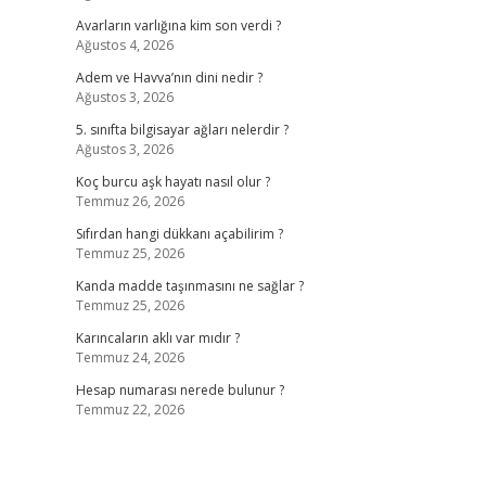
Avarların varlığına kim son verdi ?
Ağustos 4, 2026
Adem ve Havva’nın dini nedir ?
Ağustos 3, 2026
5. sınıfta bilgisayar ağları nelerdir ?
Ağustos 3, 2026
Koç burcu aşk hayatı nasıl olur ?
Temmuz 26, 2026
Sıfırdan hangi dükkanı açabilirim ?
Temmuz 25, 2026
Kanda madde taşınmasını ne sağlar ?
Temmuz 25, 2026
Karıncaların aklı var mıdır ?
Temmuz 24, 2026
Hesap numarası nerede bulunur ?
Temmuz 22, 2026