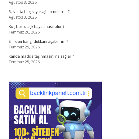
Ağustos 3, 2026
5. sınıfta bilgisayar ağları nelerdir ?
Ağustos 3, 2026
Koç burcu aşk hayatı nasıl olur ?
Temmuz 26, 2026
Sıfırdan hangi dükkanı açabilirim ?
Temmuz 25, 2026
Kanda madde taşınmasını ne sağlar ?
Temmuz 25, 2026