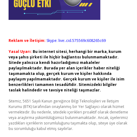
Reklam ve İletişim:
Skype: live:.cid.575569c608265c69
Yasal Uyarı:
Bu internet sitesi, herhangi bir marka, kurum
veya şahıs şirketi ile hiçbir bağlantısı bulunmamaktadır.
Sitede yalnızca kendi hazırladığımız makaleler
paylaşılmaktadır. Burada yer alan içerikler haber niteliği
taşımamakta olup, gerçek kurum ve kişiler hakkında
paylaşım yapılmamaktadır. Gerçek kurum ve kişiler ile isim
benzerlikleri tamamen tesadüfidir. Sitemizdeki bilgiler
taslak halindedir ve tavsiye niteliği taşımazlar.
Sitemiz, 5651 Sayılı Kanun gereğince Bilgi Teknolojileri ve İletişim
Kurumu (BTK) tarafından onaylanmış bir Yer Sağlayıcı olarak hizmet
vermektedir. Bu nedenle, sitedeki içerikleri proaktif olarak denetleme
veya araştırma yükümlülüğümüz bulunmamaktadır. Ancak, üyelerimiz
yazdıkları içeriklerin sorumluluğunu taşımakta olup, siteye üye olarak
bu sorumluluğu kabul etmiş sayılırlar.