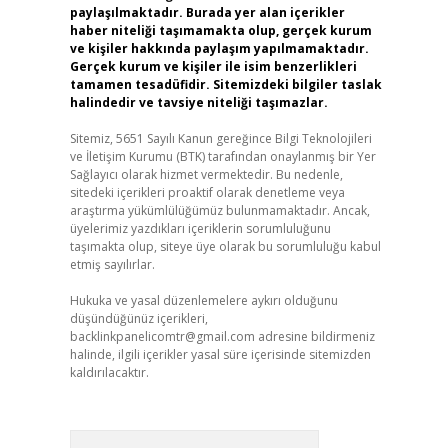
paylaşılmaktadır. Burada yer alan içerikler
haber niteliği taşımamakta olup, gerçek kurum
ve kişiler hakkında paylaşım yapılmamaktadır.
Gerçek kurum ve kişiler ile isim benzerlikleri
tamamen tesadüfidir. Sitemizdeki bilgiler taslak
halindedir ve tavsiye niteliği taşımazlar.
Sitemiz, 5651 Sayılı Kanun gereğince Bilgi Teknolojileri
ve İletişim Kurumu (BTK) tarafından onaylanmış bir Yer
Sağlayıcı olarak hizmet vermektedir. Bu nedenle,
sitedeki içerikleri proaktif olarak denetleme veya
araştırma yükümlülüğümüz bulunmamaktadır. Ancak,
üyelerimiz yazdıkları içeriklerin sorumluluğunu
taşımakta olup, siteye üye olarak bu sorumluluğu kabul
etmiş sayılırlar.
Hukuka ve yasal düzenlemelere aykırı olduğunu
düşündüğünüz içerikleri,
backlinkpanelicomtr@gmail.com
adresine bildirmeniz
halinde, ilgili içerikler yasal süre içerisinde sitemizden
kaldırılacaktır.
Arama