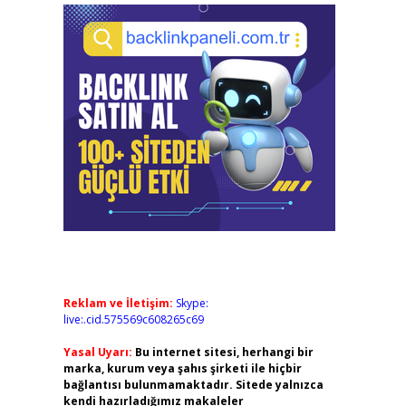
Reklam ve İletişim:
Skype:
live:.cid.575569c608265c69
Yasal Uyarı:
Bu internet sitesi, herhangi bir
marka, kurum veya şahıs şirketi ile hiçbir
bağlantısı bulunmamaktadır. Sitede yalnızca
kendi hazırladığımız makaleler