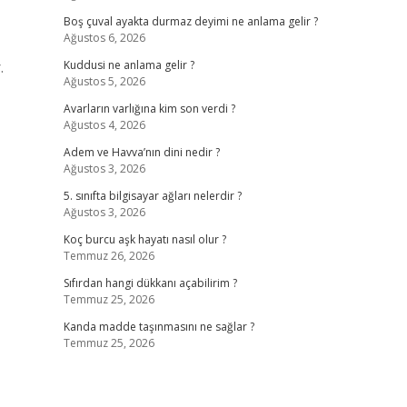
Boş çuval ayakta durmaz deyimi ne anlama gelir ?
Ağustos 6, 2026
.
Kuddusi ne anlama gelir ?
Ağustos 5, 2026
Avarların varlığına kim son verdi ?
Ağustos 4, 2026
Adem ve Havva’nın dini nedir ?
Ağustos 3, 2026
5. sınıfta bilgisayar ağları nelerdir ?
Ağustos 3, 2026
Koç burcu aşk hayatı nasıl olur ?
Temmuz 26, 2026
Sıfırdan hangi dükkanı açabilirim ?
Temmuz 25, 2026
Kanda madde taşınmasını ne sağlar ?
Temmuz 25, 2026