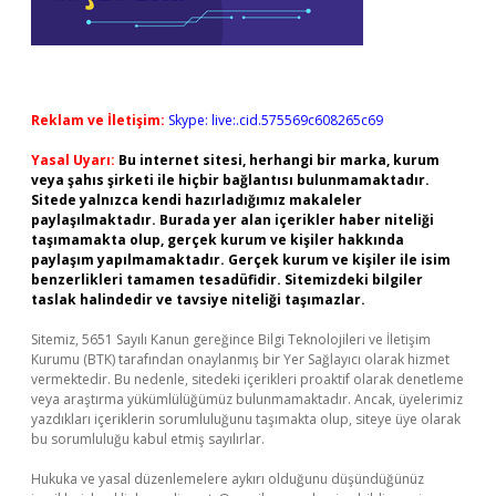
Reklam ve İletişim:
Skype: live:.cid.575569c608265c69
Yasal Uyarı:
Bu internet sitesi, herhangi bir marka, kurum
veya şahıs şirketi ile hiçbir bağlantısı bulunmamaktadır.
Sitede yalnızca kendi hazırladığımız makaleler
paylaşılmaktadır. Burada yer alan içerikler haber niteliği
taşımamakta olup, gerçek kurum ve kişiler hakkında
paylaşım yapılmamaktadır. Gerçek kurum ve kişiler ile isim
benzerlikleri tamamen tesadüfidir. Sitemizdeki bilgiler
taslak halindedir ve tavsiye niteliği taşımazlar.
Sitemiz, 5651 Sayılı Kanun gereğince Bilgi Teknolojileri ve İletişim
Kurumu (BTK) tarafından onaylanmış bir Yer Sağlayıcı olarak hizmet
vermektedir. Bu nedenle, sitedeki içerikleri proaktif olarak denetleme
veya araştırma yükümlülüğümüz bulunmamaktadır. Ancak, üyelerimiz
yazdıkları içeriklerin sorumluluğunu taşımakta olup, siteye üye olarak
bu sorumluluğu kabul etmiş sayılırlar.
Hukuka ve yasal düzenlemelere aykırı olduğunu düşündüğünüz