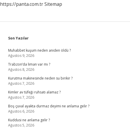
https://panta.com.tr
Sitemap
Sidebar
Son Yazılar
Muhabbet kuşum neden aniden öldü ?
Ağustos 9, 2026
Trabzon’da liman var mı ?
Ağustos 8, 2026
Kurutma makinesinde neden su birikir ?
Ağustos 7, 2026
Kimler av tüfeği ruhsatı alamaz ?
Ağustos 7, 2026
Boş çuval ayakta durmaz deyimi ne anlama gelir ?
Ağustos 6, 2026
Kuddusi ne anlama gelir ?
Ağustos 5, 2026