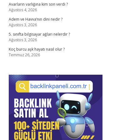
Avarların varlığına kim son verdi ?
Ağustos 4, 2026
Adem ve Havva’nın dini nedir ?
Ağustos 3, 2026
5. sınıfta bilgisayar ağları nelerdir ?
Ağustos 3, 2026
Koç burcu aşk hayatı nasıl olur ?
Temmuz 26, 2026