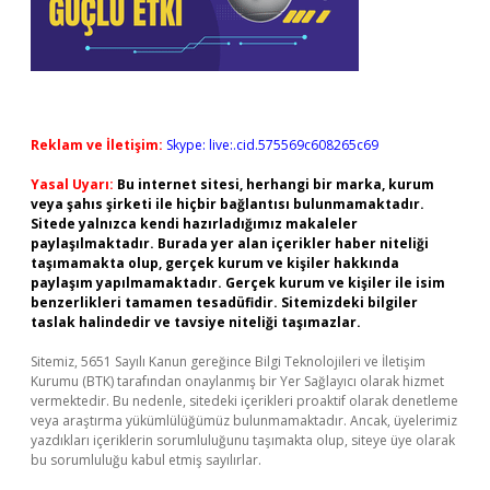
Reklam ve İletişim:
Skype: live:.cid.575569c608265c69
Yasal Uyarı:
Bu internet sitesi, herhangi bir marka, kurum
veya şahıs şirketi ile hiçbir bağlantısı bulunmamaktadır.
Sitede yalnızca kendi hazırladığımız makaleler
paylaşılmaktadır. Burada yer alan içerikler haber niteliği
taşımamakta olup, gerçek kurum ve kişiler hakkında
paylaşım yapılmamaktadır. Gerçek kurum ve kişiler ile isim
benzerlikleri tamamen tesadüfidir. Sitemizdeki bilgiler
taslak halindedir ve tavsiye niteliği taşımazlar.
Sitemiz, 5651 Sayılı Kanun gereğince Bilgi Teknolojileri ve İletişim
Kurumu (BTK) tarafından onaylanmış bir Yer Sağlayıcı olarak hizmet
vermektedir. Bu nedenle, sitedeki içerikleri proaktif olarak denetleme
veya araştırma yükümlülüğümüz bulunmamaktadır. Ancak, üyelerimiz
yazdıkları içeriklerin sorumluluğunu taşımakta olup, siteye üye olarak
bu sorumluluğu kabul etmiş sayılırlar.