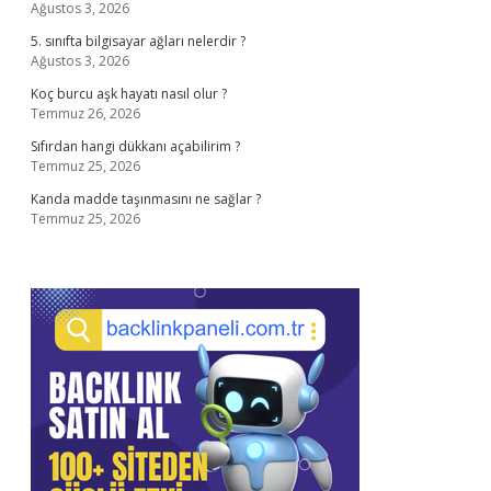
Ağustos 3, 2026
5. sınıfta bilgisayar ağları nelerdir ?
Ağustos 3, 2026
Koç burcu aşk hayatı nasıl olur ?
Temmuz 26, 2026
Sıfırdan hangi dükkanı açabilirim ?
Temmuz 25, 2026
Kanda madde taşınmasını ne sağlar ?
Temmuz 25, 2026