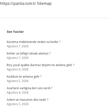
https://panta.com.tr
Sitemap
Sidebar
Son Yazılar
Kurutma makinesinde neden su birikir ?
Ağustos 7, 2026
Kimler av tüfeği ruhsatı alamaz ?
Ağustos 7, 2026
Boş çuval ayakta durmaz deyimi ne anlama gelir ?
Ağustos 6, 2026
Kuddusi ne anlama gelir ?
Ağustos 5, 2026
Avarların varlığına kim son verdi ?
Ağustos 4, 2026
Adem ve Havva’nın dini nedir ?
Ağustos 3, 2026