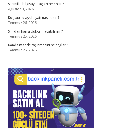
5. sınıfta bilgisayar ağları nelerdir ?
Ağustos 3, 2026
Koç burcu aşk hayatı nasıl olur ?
Temmuz 26, 2026
Sıfırdan hangi dükkanı açabilirim ?
Temmuz 25, 2026
Kanda madde taşınmasını ne sağlar ?
Temmuz 25, 2026