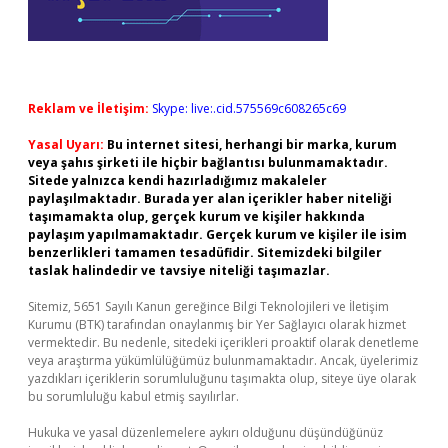
Reklam ve İletişim:
Skype: live:.cid.575569c608265c69
Yasal Uyarı:
Bu internet sitesi, herhangi bir marka, kurum
veya şahıs şirketi ile hiçbir bağlantısı bulunmamaktadır.
Sitede yalnızca kendi hazırladığımız makaleler
paylaşılmaktadır. Burada yer alan içerikler haber niteliği
taşımamakta olup, gerçek kurum ve kişiler hakkında
paylaşım yapılmamaktadır. Gerçek kurum ve kişiler ile isim
benzerlikleri tamamen tesadüfidir. Sitemizdeki bilgiler
taslak halindedir ve tavsiye niteliği taşımazlar.
Sitemiz, 5651 Sayılı Kanun gereğince Bilgi Teknolojileri ve İletişim
Kurumu (BTK) tarafından onaylanmış bir Yer Sağlayıcı olarak hizmet
vermektedir. Bu nedenle, sitedeki içerikleri proaktif olarak denetleme
veya araştırma yükümlülüğümüz bulunmamaktadır. Ancak, üyelerimiz
yazdıkları içeriklerin sorumluluğunu taşımakta olup, siteye üye olarak
bu sorumluluğu kabul etmiş sayılırlar.
Hukuka ve yasal düzenlemelere aykırı olduğunu düşündüğünüz