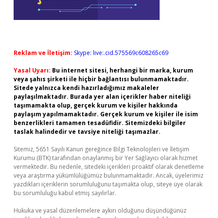
Reklam ve İletişim:
Skype: live:.cid.575569c608265c69
Yasal Uyarı:
Bu internet sitesi, herhangi bir marka, kurum
veya şahıs şirketi ile hiçbir bağlantısı bulunmamaktadır.
Sitede yalnızca kendi hazırladığımız makaleler
paylaşılmaktadır. Burada yer alan içerikler haber niteliği
taşımamakta olup, gerçek kurum ve kişiler hakkında
paylaşım yapılmamaktadır. Gerçek kurum ve kişiler ile isim
benzerlikleri tamamen tesadüfidir. Sitemizdeki bilgiler
taslak halindedir ve tavsiye niteliği taşımazlar.
Sitemiz, 5651 Sayılı Kanun gereğince Bilgi Teknolojileri ve İletişim
Kurumu (BTK) tarafından onaylanmış bir Yer Sağlayıcı olarak hizmet
vermektedir. Bu nedenle, sitedeki içerikleri proaktif olarak denetleme
veya araştırma yükümlülüğümüz bulunmamaktadır. Ancak, üyelerimiz
yazdıkları içeriklerin sorumluluğunu taşımakta olup, siteye üye olarak
bu sorumluluğu kabul etmiş sayılırlar.
Hukuka ve yasal düzenlemelere aykırı olduğunu düşündüğünüz