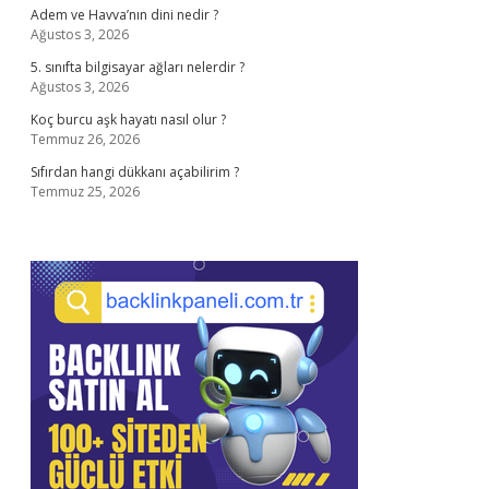
Adem ve Havva’nın dini nedir ?
Ağustos 3, 2026
5. sınıfta bilgisayar ağları nelerdir ?
Ağustos 3, 2026
Koç burcu aşk hayatı nasıl olur ?
Temmuz 26, 2026
Sıfırdan hangi dükkanı açabilirim ?
Temmuz 25, 2026