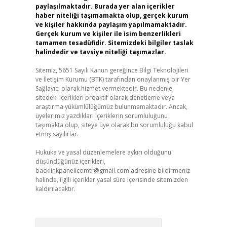
paylaşılmaktadır. Burada yer alan içerikler
haber niteliği taşımamakta olup, gerçek kurum
ve kişiler hakkında paylaşım yapılmamaktadır.
Gerçek kurum ve kişiler ile isim benzerlikleri
tamamen tesadüfidir. Sitemizdeki bilgiler taslak
halindedir ve tavsiye niteliği taşımazlar.
Sitemiz, 5651 Sayılı Kanun gereğince Bilgi Teknolojileri
ve İletişim Kurumu (BTK) tarafından onaylanmış bir Yer
Sağlayıcı olarak hizmet vermektedir. Bu nedenle,
sitedeki içerikleri proaktif olarak denetleme veya
araştırma yükümlülüğümüz bulunmamaktadır. Ancak,
üyelerimiz yazdıkları içeriklerin sorumluluğunu
taşımakta olup, siteye üye olarak bu sorumluluğu kabul
etmiş sayılırlar.
Hukuka ve yasal düzenlemelere aykırı olduğunu
düşündüğünüz içerikleri,
backlinkpanelicomtr@gmail.com
adresine bildirmeniz
halinde, ilgili içerikler yasal süre içerisinde sitemizden
kaldırılacaktır.
Arama