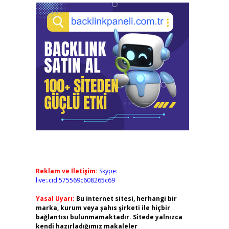
Reklam ve İletişim:
Skype:
live:.cid.575569c608265c69
Yasal Uyarı:
Bu internet sitesi, herhangi bir
marka, kurum veya şahıs şirketi ile hiçbir
bağlantısı bulunmamaktadır. Sitede yalnızca
kendi hazırladığımız makaleler