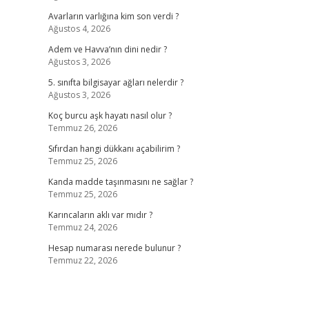
Avarların varlığına kim son verdi ?
Ağustos 4, 2026
Adem ve Havva’nın dini nedir ?
Ağustos 3, 2026
5. sınıfta bilgisayar ağları nelerdir ?
Ağustos 3, 2026
Koç burcu aşk hayatı nasıl olur ?
Temmuz 26, 2026
Sıfırdan hangi dükkanı açabilirim ?
Temmuz 25, 2026
Kanda madde taşınmasını ne sağlar ?
Temmuz 25, 2026
Karıncaların aklı var mıdır ?
Temmuz 24, 2026
Hesap numarası nerede bulunur ?
Temmuz 22, 2026