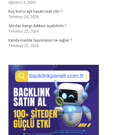
Ağustos 3, 2026
Koç burcu aşk hayatı nasıl olur ?
Temmuz 26, 2026
Sıfırdan hangi dükkanı açabilirim ?
Temmuz 25, 2026
Kanda madde taşınmasını ne sağlar ?
Temmuz 25, 2026