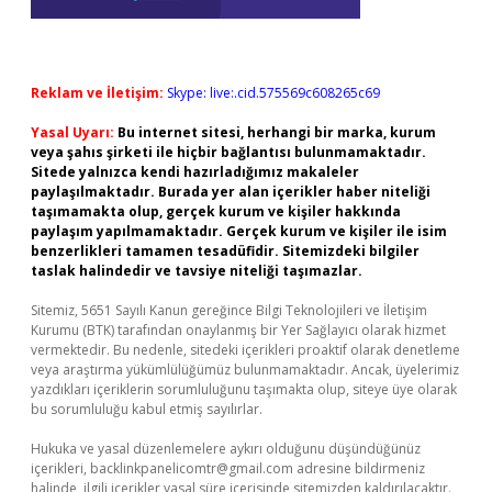
Reklam ve İletişim:
Skype: live:.cid.575569c608265c69
Yasal Uyarı:
Bu internet sitesi, herhangi bir marka, kurum
veya şahıs şirketi ile hiçbir bağlantısı bulunmamaktadır.
Sitede yalnızca kendi hazırladığımız makaleler
paylaşılmaktadır. Burada yer alan içerikler haber niteliği
taşımamakta olup, gerçek kurum ve kişiler hakkında
paylaşım yapılmamaktadır. Gerçek kurum ve kişiler ile isim
benzerlikleri tamamen tesadüfidir. Sitemizdeki bilgiler
taslak halindedir ve tavsiye niteliği taşımazlar.
Sitemiz, 5651 Sayılı Kanun gereğince Bilgi Teknolojileri ve İletişim
Kurumu (BTK) tarafından onaylanmış bir Yer Sağlayıcı olarak hizmet
vermektedir. Bu nedenle, sitedeki içerikleri proaktif olarak denetleme
veya araştırma yükümlülüğümüz bulunmamaktadır. Ancak, üyelerimiz
yazdıkları içeriklerin sorumluluğunu taşımakta olup, siteye üye olarak
bu sorumluluğu kabul etmiş sayılırlar.
Hukuka ve yasal düzenlemelere aykırı olduğunu düşündüğünüz
içerikleri,
backlinkpanelicomtr@gmail.com
adresine bildirmeniz
halinde, ilgili içerikler yasal süre içerisinde sitemizden kaldırılacaktır.