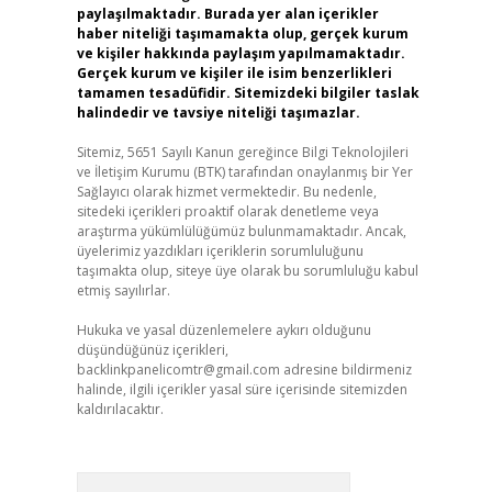
paylaşılmaktadır. Burada yer alan içerikler
haber niteliği taşımamakta olup, gerçek kurum
ve kişiler hakkında paylaşım yapılmamaktadır.
Gerçek kurum ve kişiler ile isim benzerlikleri
tamamen tesadüfidir. Sitemizdeki bilgiler taslak
halindedir ve tavsiye niteliği taşımazlar.
Sitemiz, 5651 Sayılı Kanun gereğince Bilgi Teknolojileri
ve İletişim Kurumu (BTK) tarafından onaylanmış bir Yer
Sağlayıcı olarak hizmet vermektedir. Bu nedenle,
sitedeki içerikleri proaktif olarak denetleme veya
araştırma yükümlülüğümüz bulunmamaktadır. Ancak,
üyelerimiz yazdıkları içeriklerin sorumluluğunu
taşımakta olup, siteye üye olarak bu sorumluluğu kabul
etmiş sayılırlar.
Hukuka ve yasal düzenlemelere aykırı olduğunu
düşündüğünüz içerikleri,
backlinkpanelicomtr@gmail.com
adresine bildirmeniz
halinde, ilgili içerikler yasal süre içerisinde sitemizden
kaldırılacaktır.
Arama