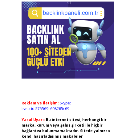
Reklam ve İletişim:
Skype:
live:.cid.575569c608265c69
Yasal Uyarı:
Bu internet sitesi, herhangi bir
marka, kurum veya şahıs şirketi ile hiçbir
bağlantısı bulunmamaktadır. Sitede yalnızca
kendi hazırladığımız makaleler