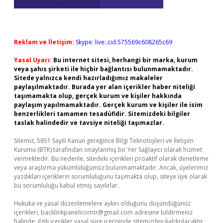
Reklam ve İletişim:
Skype: live:.cid.575569c608265c69
Yasal Uyarı:
Bu internet sitesi, herhangi bir marka, kurum
veya şahıs şirketi ile hiçbir bağlantısı bulunmamaktadır.
Sitede yalnızca kendi hazırladığımız makaleler
paylaşılmaktadır. Burada yer alan içerikler haber niteliği
taşımamakta olup, gerçek kurum ve kişiler hakkında
paylaşım yapılmamaktadır. Gerçek kurum ve kişiler ile isim
benzerlikleri tamamen tesadüfidir. Sitemizdeki bilgiler
taslak halindedir ve tavsiye niteliği taşımazlar.
Sitemiz, 5651 Sayılı Kanun gereğince Bilgi Teknolojileri ve İletişim
Kurumu (BTK) tarafından onaylanmış bir Yer Sağlayıcı olarak hizmet
vermektedir. Bu nedenle, sitedeki içerikleri proaktif olarak denetleme
veya araştırma yükümlülüğümüz bulunmamaktadır. Ancak, üyelerimiz
yazdıkları içeriklerin sorumluluğunu taşımakta olup, siteye üye olarak
bu sorumluluğu kabul etmiş sayılırlar.
Hukuka ve yasal düzenlemelere aykırı olduğunu düşündüğünüz
içerikleri,
backlinkpanelicomtr@gmail.com
adresine bildirmeniz
halinde, ilgili içerikler yasal süre içerisinde sitemizden kaldırılacaktır.