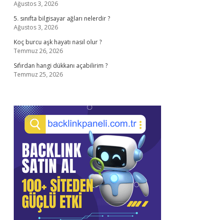
Ağustos 3, 2026
5. sınıfta bilgisayar ağları nelerdir ?
Ağustos 3, 2026
Koç burcu aşk hayatı nasıl olur ?
Temmuz 26, 2026
Sıfırdan hangi dükkanı açabilirim ?
Temmuz 25, 2026