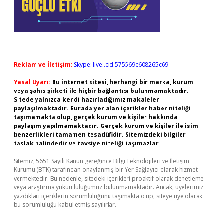
Reklam ve İletişim:
Skype: live:.cid.575569c608265c69
Yasal Uyarı:
Bu internet sitesi, herhangi bir marka, kurum
veya şahıs şirketi ile hiçbir bağlantısı bulunmamaktadır.
Sitede yalnızca kendi hazırladığımız makaleler
paylaşılmaktadır. Burada yer alan içerikler haber niteliği
taşımamakta olup, gerçek kurum ve kişiler hakkında
paylaşım yapılmamaktadır. Gerçek kurum ve kişiler ile isim
benzerlikleri tamamen tesadüfidir. Sitemizdeki bilgiler
taslak halindedir ve tavsiye niteliği taşımazlar.
Sitemiz, 5651 Sayılı Kanun gereğince Bilgi Teknolojileri ve İletişim
Kurumu (BTK) tarafından onaylanmış bir Yer Sağlayıcı olarak hizmet
vermektedir. Bu nedenle, sitedeki içerikleri proaktif olarak denetleme
veya araştırma yükümlülüğümüz bulunmamaktadır. Ancak, üyelerimiz
yazdıkları içeriklerin sorumluluğunu taşımakta olup, siteye üye olarak
bu sorumluluğu kabul etmiş sayılırlar.