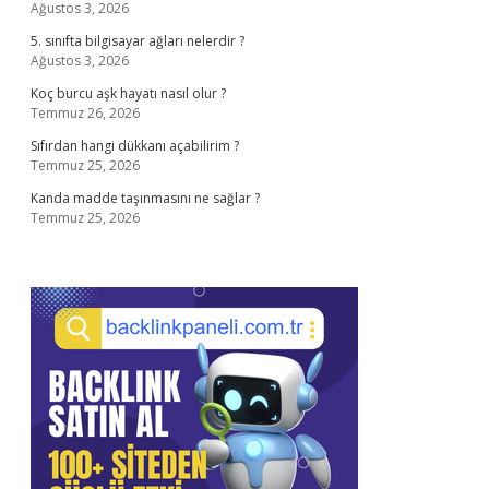
Ağustos 3, 2026
5. sınıfta bilgisayar ağları nelerdir ?
Ağustos 3, 2026
Koç burcu aşk hayatı nasıl olur ?
Temmuz 26, 2026
Sıfırdan hangi dükkanı açabilirim ?
Temmuz 25, 2026
Kanda madde taşınmasını ne sağlar ?
Temmuz 25, 2026