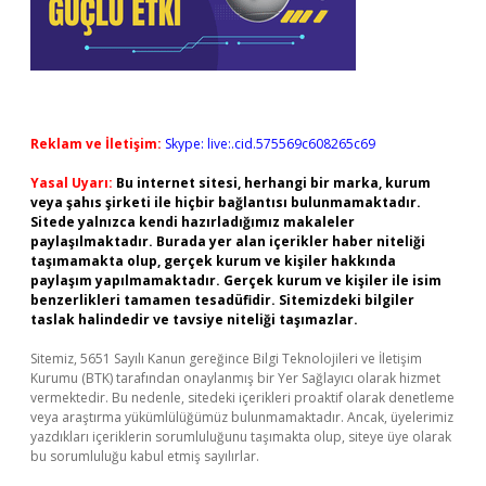
Reklam ve İletişim:
Skype: live:.cid.575569c608265c69
Yasal Uyarı:
Bu internet sitesi, herhangi bir marka, kurum
veya şahıs şirketi ile hiçbir bağlantısı bulunmamaktadır.
Sitede yalnızca kendi hazırladığımız makaleler
paylaşılmaktadır. Burada yer alan içerikler haber niteliği
taşımamakta olup, gerçek kurum ve kişiler hakkında
paylaşım yapılmamaktadır. Gerçek kurum ve kişiler ile isim
benzerlikleri tamamen tesadüfidir. Sitemizdeki bilgiler
taslak halindedir ve tavsiye niteliği taşımazlar.
Sitemiz, 5651 Sayılı Kanun gereğince Bilgi Teknolojileri ve İletişim
Kurumu (BTK) tarafından onaylanmış bir Yer Sağlayıcı olarak hizmet
vermektedir. Bu nedenle, sitedeki içerikleri proaktif olarak denetleme
veya araştırma yükümlülüğümüz bulunmamaktadır. Ancak, üyelerimiz
yazdıkları içeriklerin sorumluluğunu taşımakta olup, siteye üye olarak
bu sorumluluğu kabul etmiş sayılırlar.