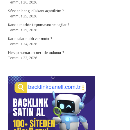
Temmuz 26, 2026
Sıfırdan hangi dükkanı açabilirim ?
Temmuz 25, 2026
Kanda madde taşınmasını ne sağlar ?
Temmuz 25, 2026
Karıncaların aklı var mıdır ?
Temmuz 24, 2026
Hesap numarası nerede bulunur ?
Temmuz 22, 2026