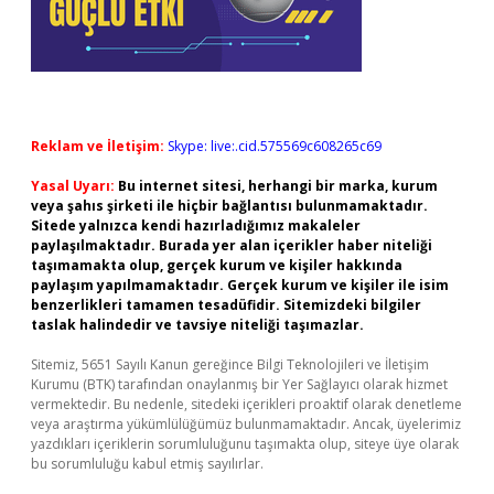
Reklam ve İletişim:
Skype: live:.cid.575569c608265c69
Yasal Uyarı:
Bu internet sitesi, herhangi bir marka, kurum
veya şahıs şirketi ile hiçbir bağlantısı bulunmamaktadır.
Sitede yalnızca kendi hazırladığımız makaleler
paylaşılmaktadır. Burada yer alan içerikler haber niteliği
taşımamakta olup, gerçek kurum ve kişiler hakkında
paylaşım yapılmamaktadır. Gerçek kurum ve kişiler ile isim
benzerlikleri tamamen tesadüfidir. Sitemizdeki bilgiler
taslak halindedir ve tavsiye niteliği taşımazlar.
Sitemiz, 5651 Sayılı Kanun gereğince Bilgi Teknolojileri ve İletişim
Kurumu (BTK) tarafından onaylanmış bir Yer Sağlayıcı olarak hizmet
vermektedir. Bu nedenle, sitedeki içerikleri proaktif olarak denetleme
veya araştırma yükümlülüğümüz bulunmamaktadır. Ancak, üyelerimiz
yazdıkları içeriklerin sorumluluğunu taşımakta olup, siteye üye olarak
bu sorumluluğu kabul etmiş sayılırlar.