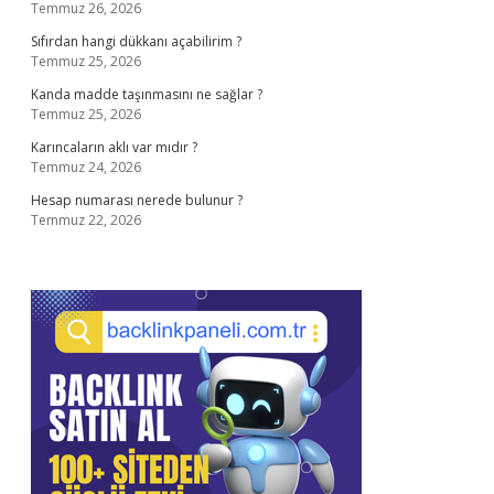
Temmuz 26, 2026
Sıfırdan hangi dükkanı açabilirim ?
Temmuz 25, 2026
Kanda madde taşınmasını ne sağlar ?
Temmuz 25, 2026
Karıncaların aklı var mıdır ?
Temmuz 24, 2026
Hesap numarası nerede bulunur ?
Temmuz 22, 2026