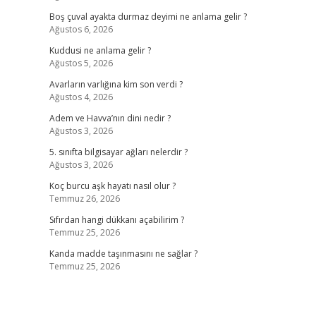
Boş çuval ayakta durmaz deyimi ne anlama gelir ?
Ağustos 6, 2026
Kuddusi ne anlama gelir ?
Ağustos 5, 2026
Avarların varlığına kim son verdi ?
Ağustos 4, 2026
Adem ve Havva’nın dini nedir ?
Ağustos 3, 2026
5. sınıfta bilgisayar ağları nelerdir ?
Ağustos 3, 2026
Koç burcu aşk hayatı nasıl olur ?
Temmuz 26, 2026
Sıfırdan hangi dükkanı açabilirim ?
Temmuz 25, 2026
Kanda madde taşınmasını ne sağlar ?
Temmuz 25, 2026