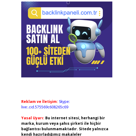
Reklam ve İletişim:
Skype:
live:.cid.575569c608265c69
Yasal Uyarı:
Bu internet sitesi, herhangi bir
marka, kurum veya şahıs şirketi ile hiçbir
bağlantısı bulunmamaktadır. Sitede yalnızca
kendi hazırladığımız makaleler