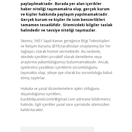
paylaşılmaktadır. Burada yer alan içerikler
haber niteliği taşımamakta olup, gerçek kurum
ve kişiler hakkında paylaşım yapılmamaktadır.
Gerçek kurum ve kişiler ile isim benzerlikleri
tamamen tesadüfidir. Sitemizdeki bilgiler taslak
halindedir ve tavsiye niteliği taşımazlar.
Sitemiz, 5651 Sayılı Kanun gereğince Bilgi Teknolojileri
ve İletişim Kurumu (BTK) tarafından onaylanmış bir Yer
Sağlayıcı olarak hizmet vermektedir. Bu nedenle,
sitedeki içerikleri proaktif olarak denetleme veya
araştırma yükümlülüğümüz bulunmamaktadır. Ancak,
üyelerimiz yazdıkları içeriklerin sorumluluğunu
taşımakta olup, siteye üye olarak bu sorumluluğu kabul
etmiş sayılırlar.
Hukuka ve yasal düzenlemelere aykırı olduğunu
düşündüğünüz içerikleri,
backlinkpanelicomtr@gmail.com
adresine bildirmeniz
halinde, ilgili içerikler yasal süre içerisinde sitemizden
kaldırılacaktır.
Arama