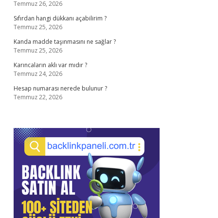
Temmuz 26, 2026
Sıfırdan hangi dükkanı açabilirim ?
Temmuz 25, 2026
Kanda madde taşınmasını ne sağlar ?
Temmuz 25, 2026
Karıncaların aklı var mıdır ?
Temmuz 24, 2026
Hesap numarası nerede bulunur ?
Temmuz 22, 2026