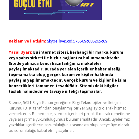
Reklam ve İletişim:
Skype: live:.cid.575569c608265c69
Yasal Uyarı:
Bu internet sitesi, herhangi bir marka, kurum
veya şahıs şirketi ile hiçbir bağlantısı bulunmamaktadır.
Sitede yalnızca kendi hazırladığımız makaleler
paylaşılmaktadır. Burada yer alan içerikler haber niteliği
taşımamakta olup, gerçek kurum ve kişiler hakkında
paylaşım yapılmamaktadır. Gerçek kurum ve kişiler ile isim
benzerlikleri tamamen tesadüfidir. Sitemizdeki bilgiler
taslak halindedir ve tavsiye niteliği taşımazlar.
Sitemiz, 5651 Sayılı Kanun gereğince Bilgi Teknolojileri ve İletişim
Kurumu (BTK) tarafından onaylanmış bir Yer Sağlayıcı olarak hizmet
vermektedir. Bu nedenle, sitedeki içerikleri proaktif olarak denetleme
veya araştırma yükümlülüğümüz bulunmamaktadır. Ancak, üyelerimiz
yazdıkları içeriklerin sorumluluğunu taşımakta olup, siteye üye olarak
bu sorumluluğu kabul etmiş sayılırlar.