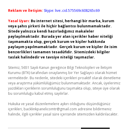
Reklam ve İletişim:
Skype: live:.cid.575569c608265c69
Yasal Uyarı:
Bu internet sitesi, herhangi bir marka, kurum
veya şahıs şirketi ile hiçbir bağlantısı bulunmamaktadır.
Sitede yalnızca kendi hazırladığımız makaleler
paylaşılmaktadır. Burada yer alan içerikler haber niteliği
taşımamakta olup, gerçek kurum ve kişiler hakkında
paylaşım yapılmamaktadır. Gerçek kurum ve kişiler ile isim
benzerlikleri tamamen tesadüfidir. Sitemizdeki bilgiler
taslak halindedir ve tavsiye niteliği taşımazlar.
Sitemiz, 5651 Sayılı Kanun gereğince Bilgi Teknolojileri ve İletişim
Kurumu (BTK) tarafından onaylanmış bir Yer Sağlayıcı olarak hizmet
vermektedir. Bu nedenle, sitedeki içerikleri proaktif olarak denetleme
veya araştırma yükümlülüğümüz bulunmamaktadır. Ancak, üyelerimiz
yazdıkları içeriklerin sorumluluğunu taşımakta olup, siteye üye olarak
bu sorumluluğu kabul etmiş sayılırlar.
Hukuka ve yasal düzenlemelere aykırı olduğunu düşündüğünüz
içerikleri,
backlinkpanelicomtr@gmail.com
adresine bildirmeniz
halinde, ilgili içerikler yasal süre içerisinde sitemizden kaldırılacaktır.