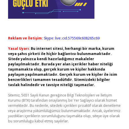
Reklam ve İletişim:
Skype: live:.cid.575569c608265c69
Yasal Uyarı:
Bu internet sitesi, herhangi bir marka, kurum
veya şahıs şirketi ile hiçbir bağlantısı bulunmamaktadır.
Sitede yalnızca kendi hazırladığımız makaleler
paylaşılmaktadır. Burada yer alan içerikler haber niteliği
taşımamakta olup, gerçek kurum ve kişiler hakkında
paylaşım yapılmamaktadır. Gerçek kurum ve kişiler ile isim
benzerlikleri tamamen tesadüfidir. Sitemizdeki bilgiler
taslak halindedir ve tavsiye niteliği taşımazlar.
Sitemiz, 5651 Sayılı Kanun gereğince Bilgi Teknolojileri ve İletişim
Kurumu (BTK) tarafından onaylanmış bir Yer Sağlayıcı olarak hizmet
vermektedir. Bu nedenle, sitedeki içerikleri proaktif olarak denetleme
veya araştırma yükümlülüğümüz bulunmamaktadır. Ancak, üyelerimiz
yazdıkları içeriklerin sorumluluğunu taşımakta olup, siteye üye olarak
bu sorumluluğu kabul etmiş sayılırlar.