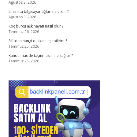
Ağustos 3, 2026
5. sınıfta bilgisayar ağları nelerdir ?
Ağustos 3, 2026
Koç burcu aşk hayatı nasıl olur ?
Temmuz 26, 2026
Sıfırdan hangi dükkanı açabilirim ?
Temmuz 25, 2026
Kanda madde taşınmasını ne sağlar ?
Temmuz 25, 2026