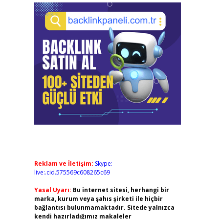
Reklam ve İletişim:
Skype:
live:.cid.575569c608265c69
Yasal Uyarı:
Bu internet sitesi, herhangi bir
marka, kurum veya şahıs şirketi ile hiçbir
bağlantısı bulunmamaktadır. Sitede yalnızca
kendi hazırladığımız makaleler