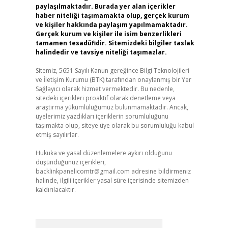
paylaşılmaktadır. Burada yer alan içerikler
haber niteliği taşımamakta olup, gerçek kurum
ve kişiler hakkında paylaşım yapılmamaktadır.
Gerçek kurum ve kişiler ile isim benzerlikleri
tamamen tesadüfidir. Sitemizdeki bilgiler taslak
halindedir ve tavsiye niteliği taşımazlar.
Sitemiz, 5651 Sayılı Kanun gereğince Bilgi Teknolojileri
ve İletişim Kurumu (BTK) tarafından onaylanmış bir Yer
Sağlayıcı olarak hizmet vermektedir. Bu nedenle,
sitedeki içerikleri proaktif olarak denetleme veya
araştırma yükümlülüğümüz bulunmamaktadır. Ancak,
üyelerimiz yazdıkları içeriklerin sorumluluğunu
taşımakta olup, siteye üye olarak bu sorumluluğu kabul
etmiş sayılırlar.
Hukuka ve yasal düzenlemelere aykırı olduğunu
düşündüğünüz içerikleri,
backlinkpanelicomtr@gmail.com
adresine bildirmeniz
halinde, ilgili içerikler yasal süre içerisinde sitemizden
kaldırılacaktır.
Arama