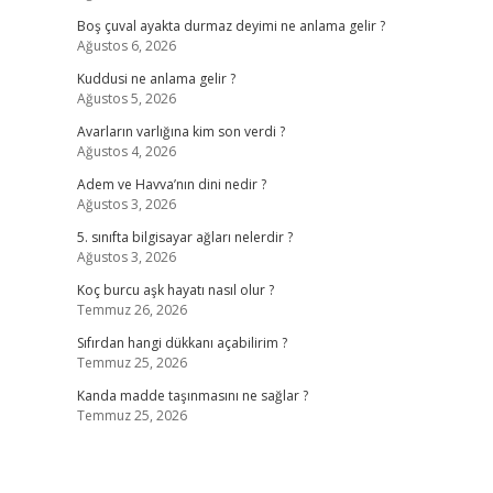
Boş çuval ayakta durmaz deyimi ne anlama gelir ?
Ağustos 6, 2026
Kuddusi ne anlama gelir ?
Ağustos 5, 2026
Avarların varlığına kim son verdi ?
Ağustos 4, 2026
Adem ve Havva’nın dini nedir ?
Ağustos 3, 2026
5. sınıfta bilgisayar ağları nelerdir ?
Ağustos 3, 2026
Koç burcu aşk hayatı nasıl olur ?
Temmuz 26, 2026
Sıfırdan hangi dükkanı açabilirim ?
Temmuz 25, 2026
Kanda madde taşınmasını ne sağlar ?
Temmuz 25, 2026