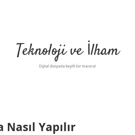
Teknoloji ve İlham
Dijital dünyada keyifli bir macera!
 Nasıl Yapılır